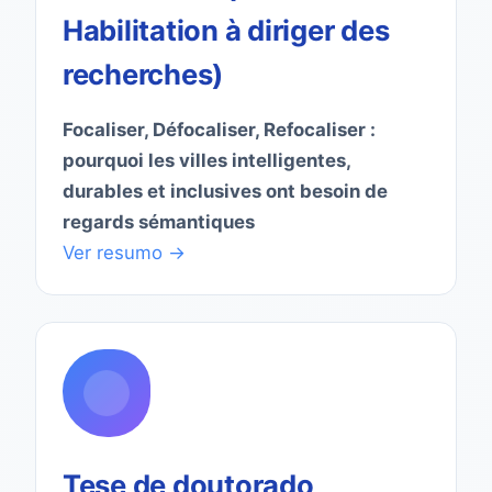
Habilitation à diriger des
recherches)
Focaliser, Défocaliser, Refocaliser :
pourquoi les villes intelligentes,
durables et inclusives ont besoin de
regards sémantiques
Ver resumo →
Tese de doutorado