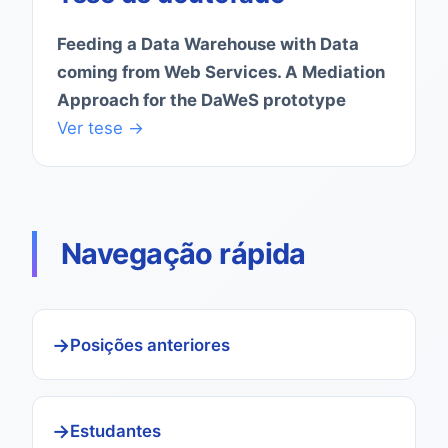
Feeding a Data Warehouse with Data
coming from Web Services. A Mediation
Approach for the DaWeS prototype
Ver tese →
Navegação rápida
Posições anteriores
Estudantes