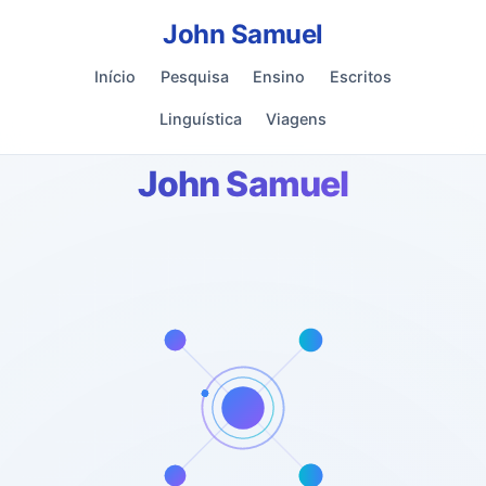
John Samuel
Início
Pesquisa
Ensino
Escritos
Linguística
Viagens
John Samuel