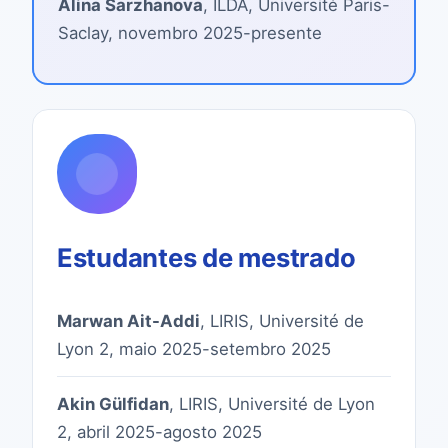
Alina Sarzhanova
, ILDA, Université Paris-
Saclay, novembro 2025-presente
Estudantes de mestrado
Marwan Ait-Addi
, LIRIS, Université de
Lyon 2, maio 2025-setembro 2025
Akin Gülfidan
, LIRIS, Université de Lyon
2, abril 2025-agosto 2025