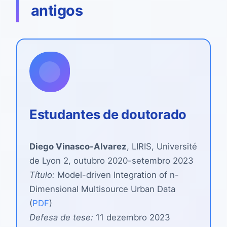
antigos
Estudantes de doutorado
Diego Vinasco-Alvarez
, LIRIS, Université
de Lyon 2, outubro 2020-setembro 2023
Título:
Model-driven Integration of n-
Dimensional Multisource Urban Data
(
PDF
)
Defesa de tese:
11 dezembro 2023