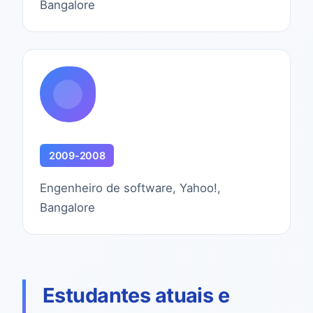
Bangalore
2009-2008
Engenheiro de software, Yahoo!,
Bangalore
Estudantes atuais e