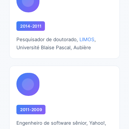
2014-2011
Pesquisador de doutorado,
LIMOS
,
Université Blaise Pascal, Aubière
2011-2009
Engenheiro de software sênior, Yahoo!,