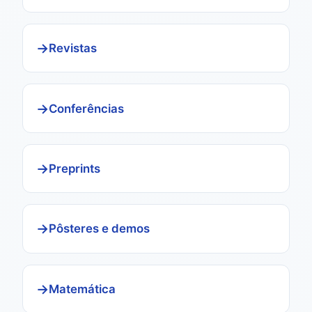
Revistas
Conferências
Preprints
Pôsteres e demos
Matemática