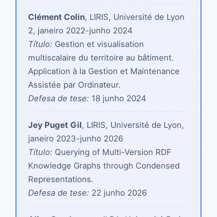
Clément Colin
, LIRIS, Université de Lyon
2, janeiro 2022-junho 2024
Título:
Gestion et visualisation
multiscalaire du territoire au bâtiment.
Application à la Gestion et Maintenance
Assistée par Ordinateur.
Defesa de tese:
18 junho 2024
Jey Puget Gil
, LIRIS, Université de Lyon,
janeiro 2023-junho 2026
Título:
Querying of Multi-Version RDF
Knowledge Graphs through Condensed
Representations.
Defesa de tese:
22 junho 2026