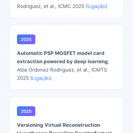
Rodriguez, et al., ICMC 2025 (
Ligação
)
2025
Automatic PSP MOSFET model card
extraction powered by deep learning
,
Alba Ordonez Rodriguez, et al., ICMTS
2025 (
Ligação
)
2025
Versioning Virtual Reconstruction