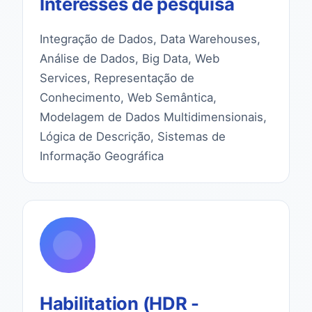
Interesses de pesquisa
Integração de Dados, Data Warehouses,
Análise de Dados, Big Data, Web
Services, Representação de
Conhecimento, Web Semântica,
Modelagem de Dados Multidimensionais,
Lógica de Descrição, Sistemas de
Informação Geográfica
Habilitation (HDR -