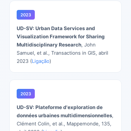
2023
UD-SV: Urban Data Services and
Visualization Framework for Sharing
Multidisciplinary Research
, John
Samuel, et al., Transactions in GIS, abril
2023 (
Ligação
)
2023
UD-SV: Plateforme d'exploration de
données urbaines multidimensionnelles
,
Clément Colin, et al., Mappemonde, 135,