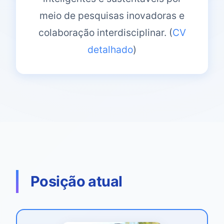
meio de pesquisas inovadoras e
colaboração interdisciplinar. (
CV
detalhado
)
Posição atual