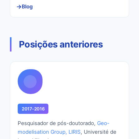
Blog
Posições anteriores
2017-2016
Pesquisador de pós-doutorado,
Geo-
modelisation Group, LIRIS
, Université de