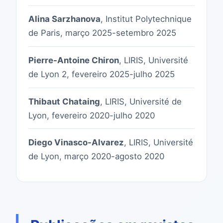
Alina Sarzhanova
, Institut Polytechnique
de Paris, março 2025-setembro 2025
Pierre-Antoine Chiron
, LIRIS, Université
de Lyon 2, fevereiro 2025-julho 2025
Thibaut Chataing
, LIRIS, Université de
Lyon, fevereiro 2020-julho 2020
Diego Vinasco-Alvarez
, LIRIS, Université
de Lyon, março 2020-agosto 2020