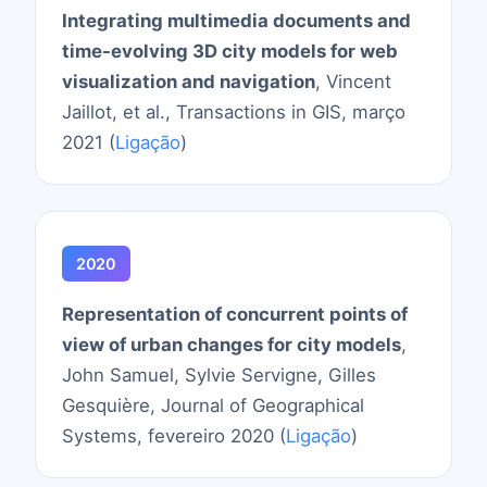
Integrating multimedia documents and
time-evolving 3D city models for web
visualization and navigation
, Vincent
Jaillot, et al., Transactions in GIS, março
2021 (
Ligação
)
2020
Representation of concurrent points of
view of urban changes for city models
,
John Samuel, Sylvie Servigne, Gilles
Gesquière, Journal of Geographical
Systems, fevereiro 2020 (
Ligação
)