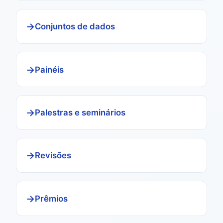
Conjuntos de dados
Painéis
Palestras e seminários
Revisões
Prêmios