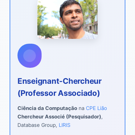
Enseignant-Chercheur
(Professor Associado)
Ciência da Computação
na
CPE Lião
Chercheur Associé (Pesquisador)
,
Database Group,
LIRIS