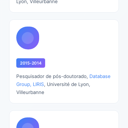
Lyon, Villeurbanne
2015-2014
Pesquisador de pós-doutorado,
Database
Group, LIRIS
, Université de Lyon,
Villeurbanne