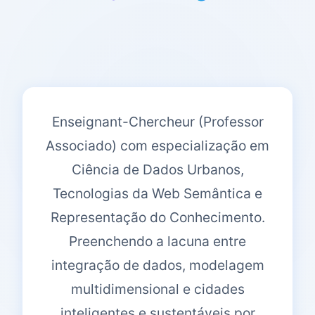
Enseignant-Chercheur (Professor
Associado) com especialização em
Ciência de Dados Urbanos,
Tecnologias da Web Semântica e
Representação do Conhecimento.
Preenchendo a lacuna entre
integração de dados, modelagem
multidimensional e cidades
inteligentes e sustentáveis ​​por