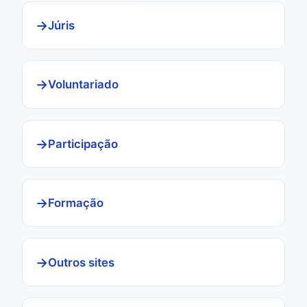
Júris
Voluntariado
Participação
Formação
Outros sites