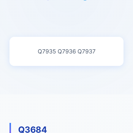
Q7935
Q7936
Q7937
Q3684