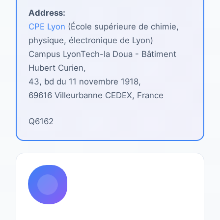
Address:
CPE Lyon
(École supérieure de chimie,
physique, électronique de Lyon)
Campus LyonTech-la Doua - Bâtiment
Hubert Curien,
43, bd du 11 novembre 1918,
69616 Villeurbanne CEDEX, France
Q6162