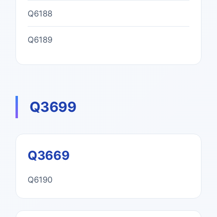
Q6188
Q6189
Q3699
Q3669
Q6190