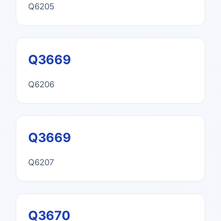
Q6205
Q3669
Q6206
Q3669
Q6207
Q3670