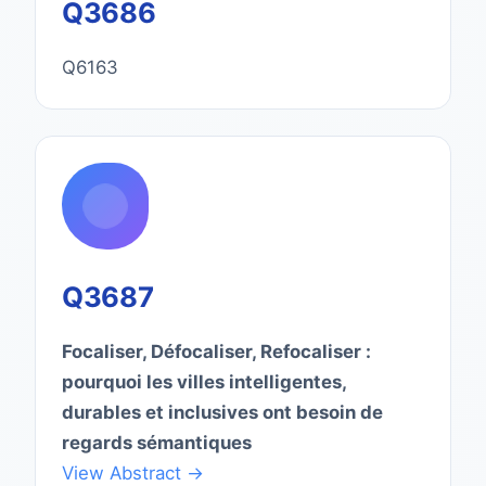
Q3686
Q6163
Q3687
Focaliser, Défocaliser, Refocaliser :
pourquoi les villes intelligentes,
durables et inclusives ont besoin de
regards sémantiques
View Abstract →