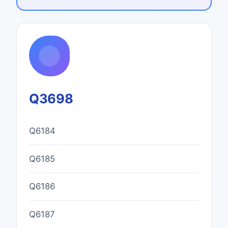
Q3698
Q6184
Q6185
Q6186
Q6187