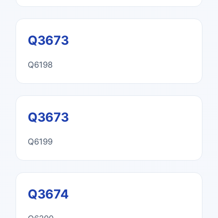
Q3673
Q6198
Q3673
Q6199
Q3674