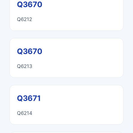
Q3670
Q6212
Q3670
Q6213
Q3671
Q6214