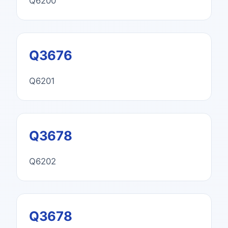
Q6200
Q3676
Q6201
Q3678
Q6202
Q3678