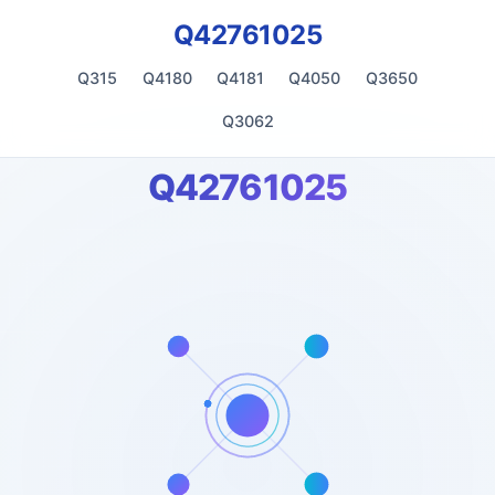
Q42761025
Q315
Q4180
Q4181
Q4050
Q3650
Q3062
Q42761025