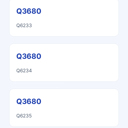
Q3680
Q6233
Q3680
Q6234
Q3680
Q6235