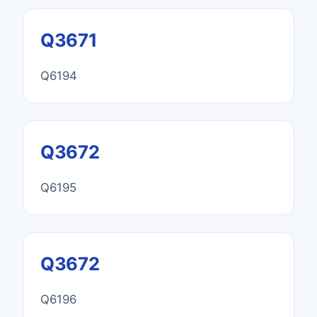
Q3671
Q6194
Q3672
Q6195
Q3672
Q6196