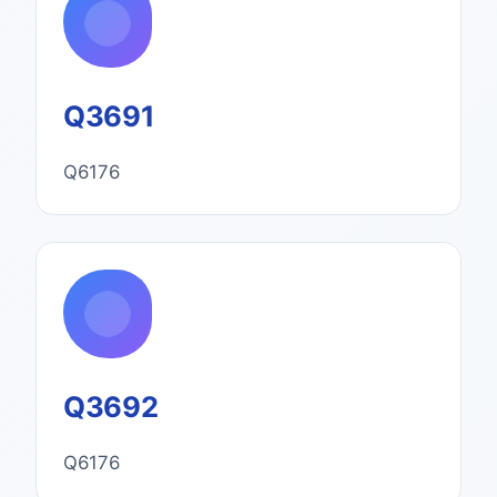
Q3691
Q6176
Q3692
Q6176