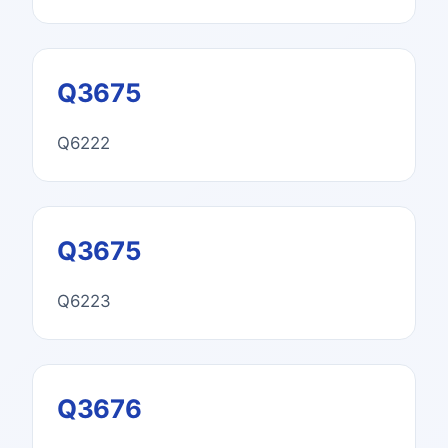
Q3675
Q6222
Q3675
Q6223
Q3676