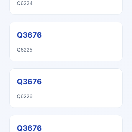
Q6224
Q3676
Q6225
Q3676
Q6226
Q3676