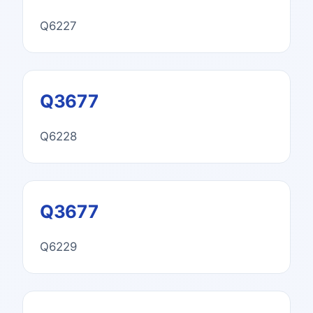
Q6227
Q3677
Q6228
Q3677
Q6229