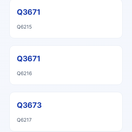
Q3671
Q6215
Q3671
Q6216
Q3673
Q6217