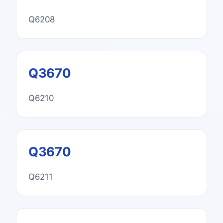
Q6208
Q3670
Q6210
Q3670
Q6211