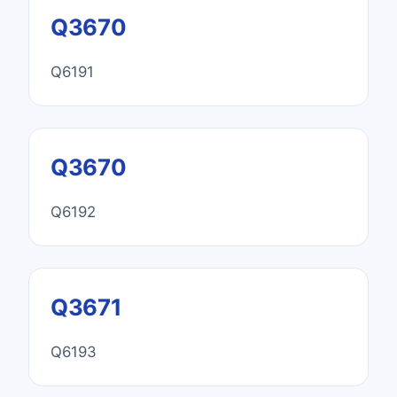
Q3670
Q6191
Q3670
Q6192
Q3671
Q6193