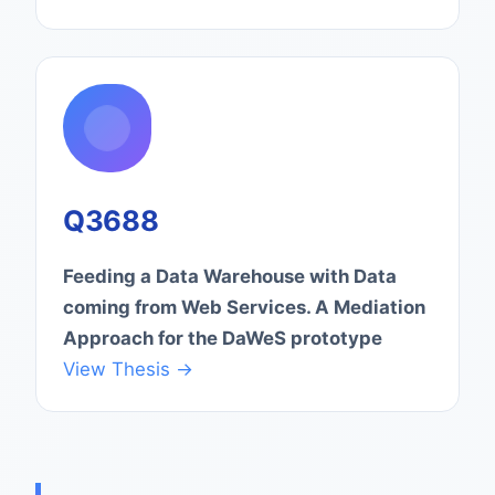
Q3688
Feeding a Data Warehouse with Data
coming from Web Services. A Mediation
Approach for the DaWeS prototype
View Thesis →