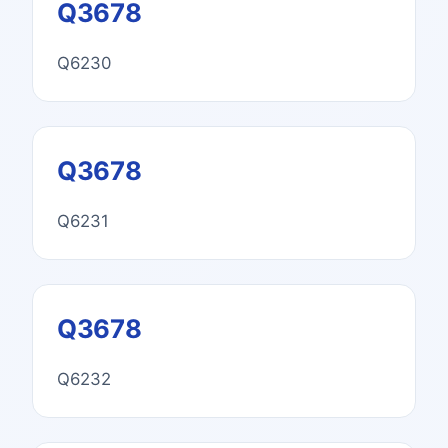
Q3678
Q6230
Q3678
Q6231
Q3678
Q6232