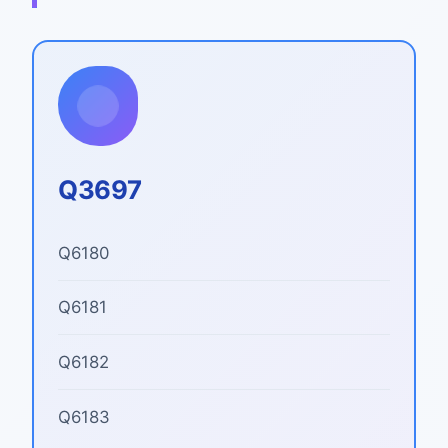
Q3697
Q6180
Q6181
Q6182
Q6183