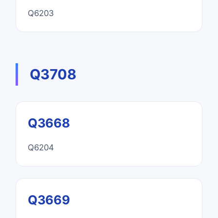
Q6203
Q3708
Q3668
Q6204
Q3669