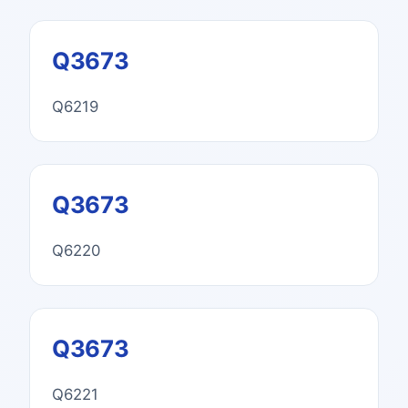
Q3673
Q6219
Q3673
Q6220
Q3673
Q6221