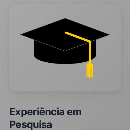
Experiência em
Pesquisa