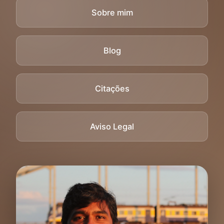
Sobre mim
Blog
Citações
Aviso Legal