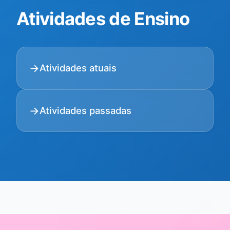
Atividades de Ensino
Atividades atuais
Atividades passadas