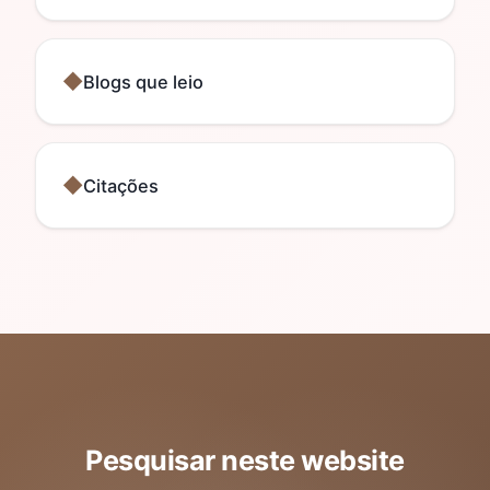
Blogs que leio
Citações
Pesquisar neste website