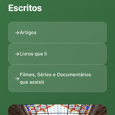
Escritos
Artigos
Livros que li
Filmes, Séries e Documentários
que assisti