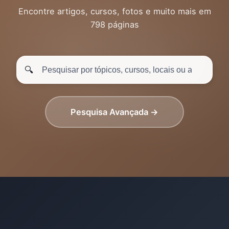
Encontre artigos, cursos, fotos e muito mais em
798 páginas
🔍
Pesquisa Avançada →