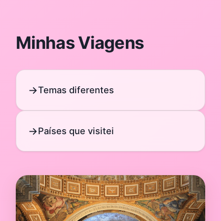
Minhas Viagens
Temas diferentes
Países que visitei