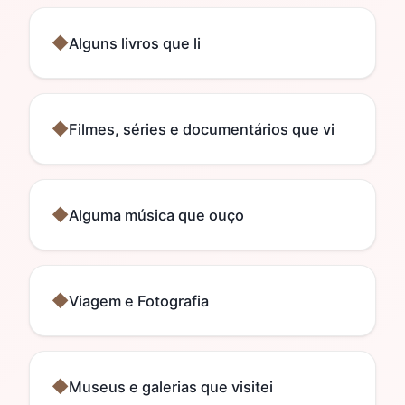
Alguns livros que li
Filmes, séries e documentários que vi
Alguma música que ouço
Viagem e Fotografia
Museus e galerias que visitei