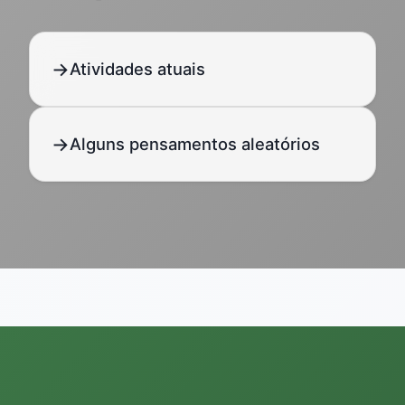
Atividades atuais
Alguns pensamentos aleatórios