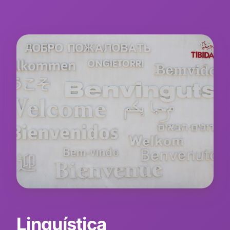
Linguística