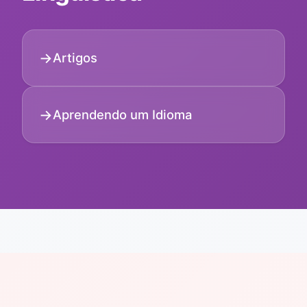
Artigos
Aprendendo um Idioma