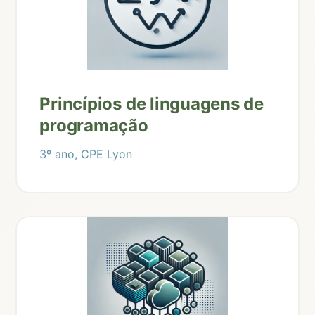
Princípios de linguagens de
programação
3º ano, CPE Lyon