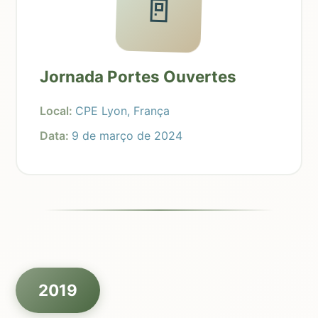
🚪
Jornada Portes Ouvertes
Local:
CPE Lyon, França
Data:
9 de março de 2024
2019