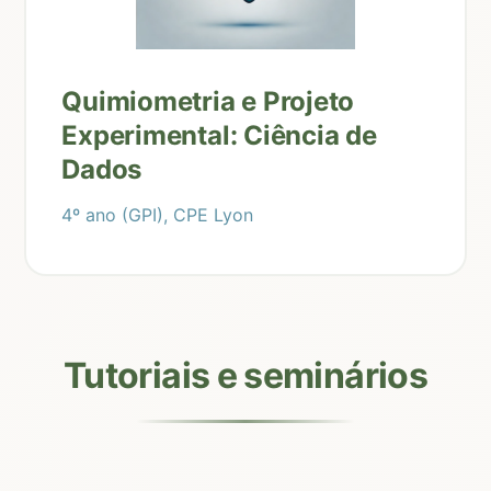
Quimiometria e Projeto
Experimental: Ciência de
Dados
4º ano (GPI), CPE Lyon
Tutoriais e seminários