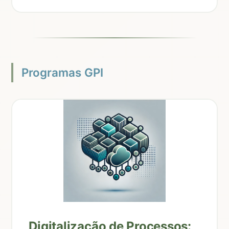
Programas GPI
Digitalização de Processos: