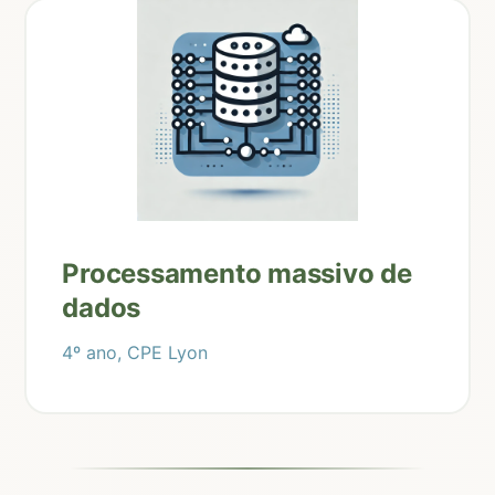
Processamento massivo de
dados
4º ano, CPE Lyon