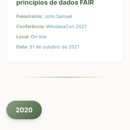
princípios de dados FAIR
Palestrante:
John Samuel
Conferência:
WikidataCon 2021
Local:
On-line
Data:
31 de outubro de 2021
2020