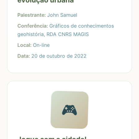
Palestrante:
John Samuel
Conferência:
Gráficos de conhecimentos
geohistória, RDA CNRS MAGIS
Local:
On-line
Data:
20 de outubro de 2022
🎮