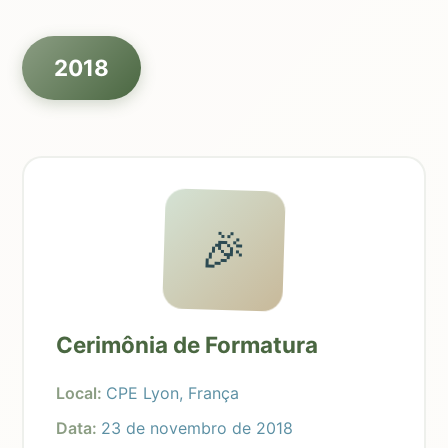
2018
🎉
Cerimônia de Formatura
Local:
CPE Lyon, França
Data:
23 de novembro de 2018