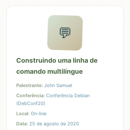
💬
Construindo uma linha de
comando multilíngue
Palestrante:
John Samuel
Conferência:
Conferência Debian
(DebConf20)
Local:
On-line
Data:
25 de agosto de 2020