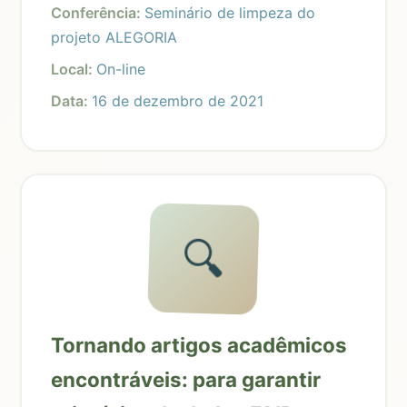
Conferência:
Seminário de limpeza do
projeto ALEGORIA
Local:
On-line
Data:
16 de dezembro de 2021
🔍
Tornando artigos acadêmicos
encontráveis: para garantir