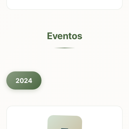
Eventos
2024