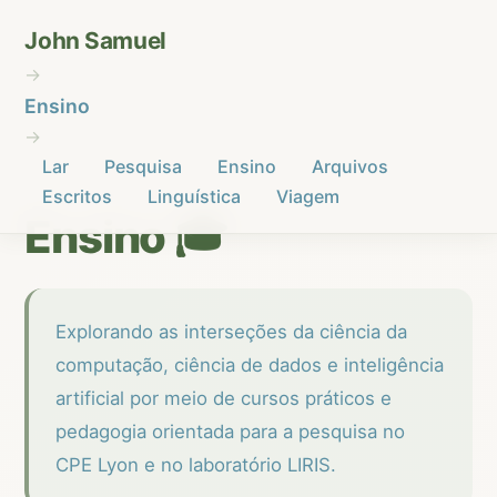
John Samuel
→
Ensino
→
Lar
Pesquisa
Ensino
Arquivos
Escritos
Linguística
Viagem
🎓
Ensino
Explorando as interseções da ciência da
computação, ciência de dados e inteligência
artificial por meio de cursos práticos e
pedagogia orientada para a pesquisa no
CPE Lyon e no laboratório LIRIS.