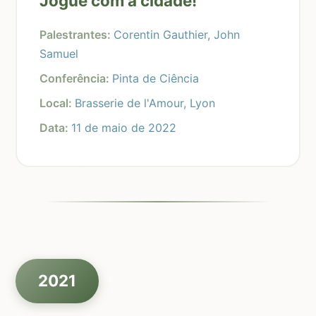
Jogue com a cidade!
Palestrantes:
Corentin Gauthier, John
Samuel
Conferência:
Pinta de Ciência
Local:
Brasserie de l'Amour, Lyon
Data:
11 de maio de 2022
2021