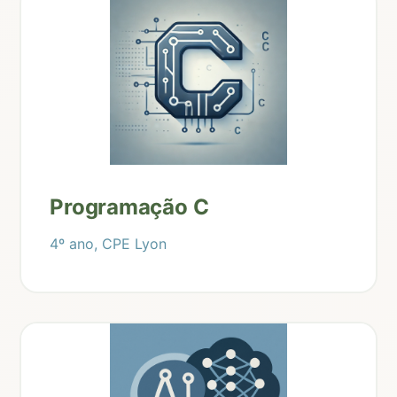
Programação C
4º ano, CPE Lyon