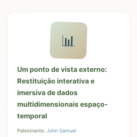
📊
Um ponto de vista externo:
Restituição interativa e
imersiva de dados
multidimensionais espaço-
temporal
Palestrante:
John Samuel