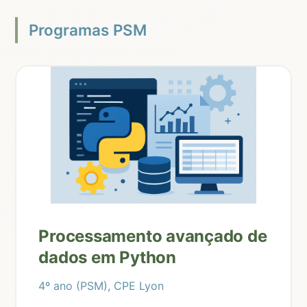
Programas PSM
Processamento avançado de
dados em Python
4º ano (PSM), CPE Lyon