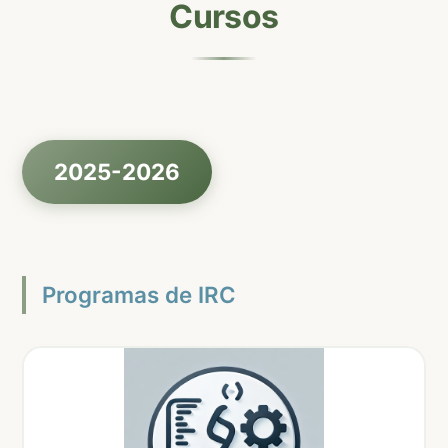
Cursos
2025-2026
Programas de IRC