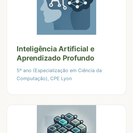
Inteligência Artificial e
Aprendizado Profundo
5º ano (Especialização em Ciência da
Computação), CPE Lyon