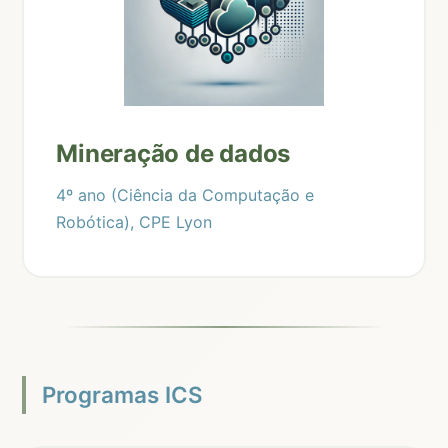
Mineração de dados
4º ano (Ciência da Computação e
Robótica), CPE Lyon
Programas ICS