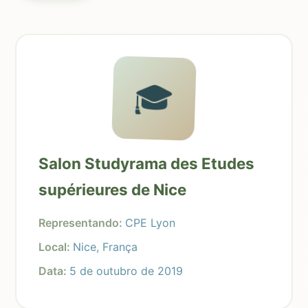
🎓
Salon Studyrama des Etudes
supérieures de Nice
Representando:
CPE Lyon
Local:
Nice, França
Data:
5 de outubro de 2019