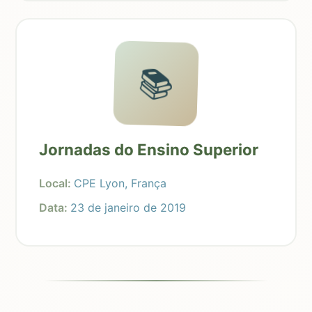
📚
Jornadas do Ensino Superior
Local:
CPE Lyon, França
Data:
23 de janeiro de 2019