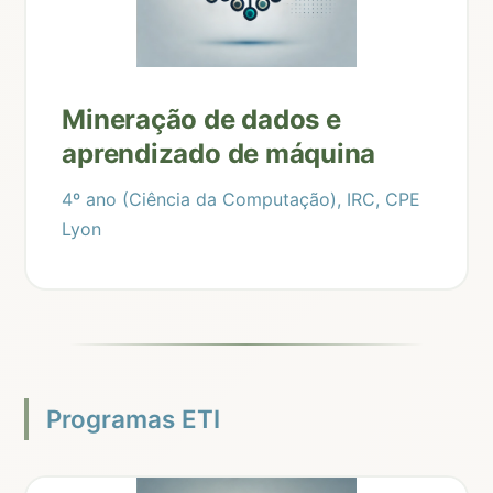
Mineração de dados e
aprendizado de máquina
4º ano (Ciência da Computação), IRC, CPE
Lyon
Programas ETI