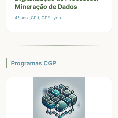
Mineração de Dados
4º ano (GPI), CPE Lyon
Programas CGP