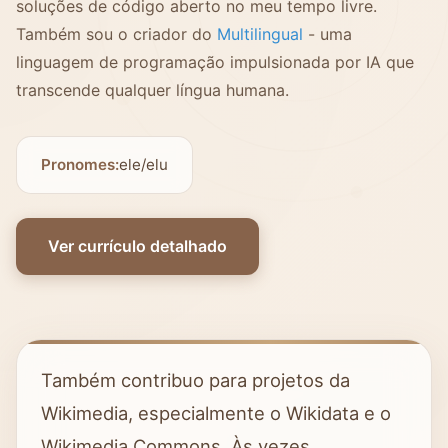
soluções de código aberto no meu tempo livre.
Também sou o criador do
Multilingual
- uma
linguagem de programação impulsionada por IA que
transcende qualquer língua humana.
Pronomes:
ele/elu
Ver currículo detalhado
Também contribuo para projetos da
Wikimedia, especialmente o Wikidata e o
Wikimedia Commons. Às vezes,