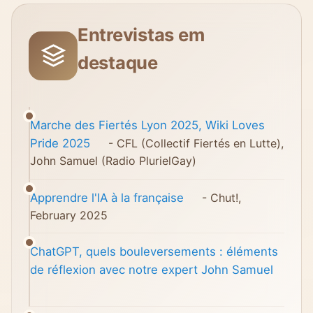
Entrevistas em
destaque
Marche des Fiertés Lyon 2025, Wiki Loves
Pride 2025
- CFL (Collectif Fiertés en Lutte),
John Samuel (Radio PlurielGay)
Apprendre l'IA à la française
- Chut!,
February 2025
ChatGPT, quels bouleversements : éléments
de réflexion avec notre expert John Samuel