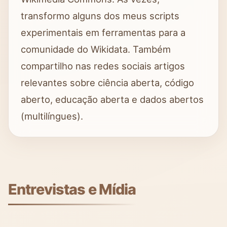
transformo alguns dos meus scripts
experimentais em ferramentas para a
comunidade do Wikidata. Também
compartilho nas redes sociais artigos
relevantes sobre ciência aberta, código
aberto, educação aberta e dados abertos
(multilíngues).
Entrevistas e Mídia