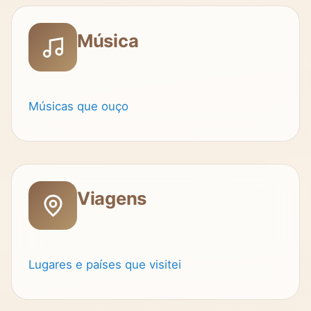
Música
Músicas que ouço
Viagens
Lugares e países que visitei