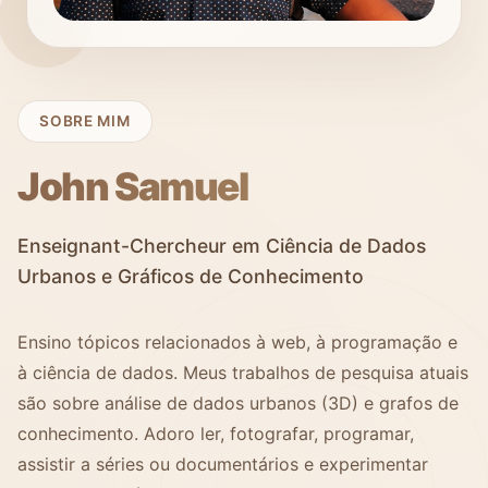
SOBRE MIM
John Samuel
Enseignant-Chercheur em Ciência de Dados
Urbanos e Gráficos de Conhecimento
Ensino tópicos relacionados à web, à programação e
à ciência de dados. Meus trabalhos de pesquisa atuais
são sobre análise de dados urbanos (3D) e grafos de
conhecimento. Adoro ler, fotografar, programar,
assistir a séries ou documentários e experimentar