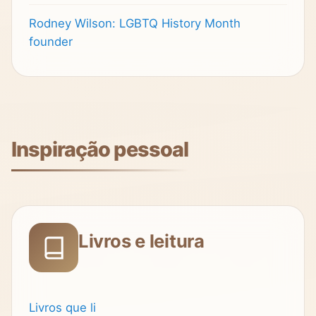
Rodney Wilson: LGBTQ History Month
founder
Inspiração pessoal
Livros e leitura
Livros que li