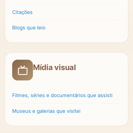
Citações
Blogs que leio
Mídia visual
Filmes, séries e documentários que assisti
Museus e galerias que visitei