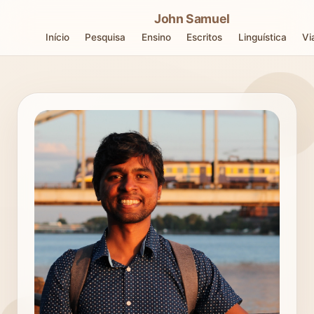
John Samuel
Início
Pesquisa
Ensino
Escritos
Linguística
Vi