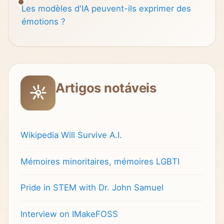
Les modèles d'IA peuvent-ils exprimer des
émotions ?
Artigos notáveis
Wikipedia Will Survive A.I.
Mémoires minoritaires, mémoires LGBTI
Pride in STEM with Dr. John Samuel
Interview on IMakeFOSS