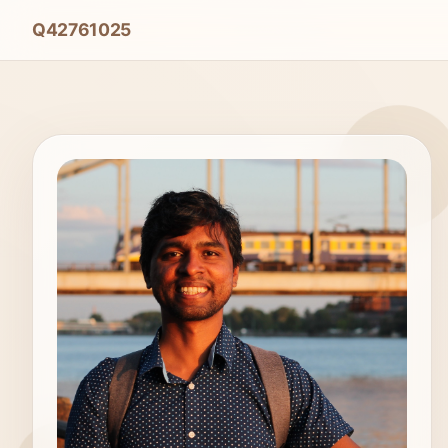
Q42761025