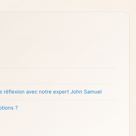
 réflexion avec notre expert John Samuel
otions ?