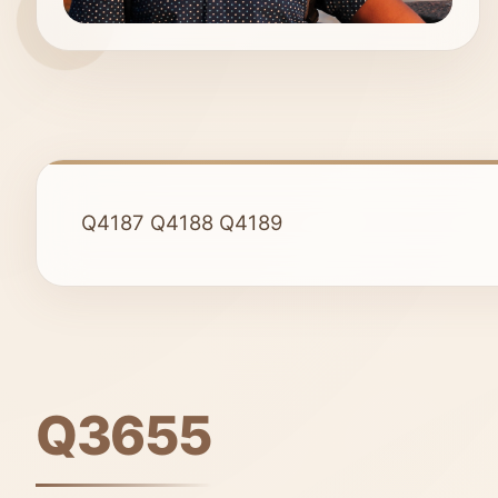
Q4187
Q4188
Q4189
Q3655