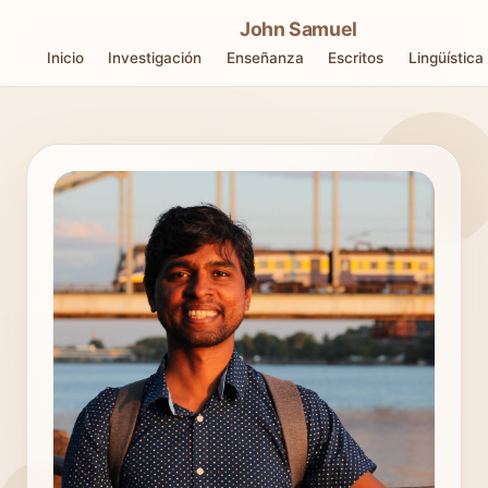
John Samuel
Inicio
Investigación
Enseñanza
Escritos
Lingüística