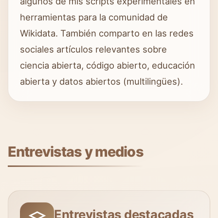
algunos de mis scripts experimentales en
herramientas para la comunidad de
Wikidata. También comparto en las redes
sociales artículos relevantes sobre
ciencia abierta, código abierto, educación
abierta y datos abiertos (multilingües).
Entrevistas y medios
Entrevistas destacadas