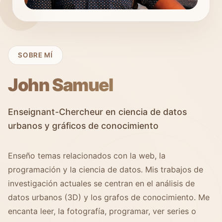
SOBRE MÍ
John Samuel
Enseignant-Chercheur en ciencia de datos
urbanos y gráficos de conocimiento
Enseño temas relacionados con la web, la
programación y la ciencia de datos. Mis trabajos de
investigación actuales se centran en el análisis de
datos urbanos (3D) y los grafos de conocimiento. Me
encanta leer, la fotografía, programar, ver series o