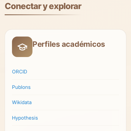
Conectar y explorar
Perfiles académicos
ORCID
Publons
Wikidata
Hypothesis