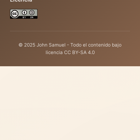
© 2025 John Samuel - Todo el contenido bajo
licencia CC BY-SA 4.0