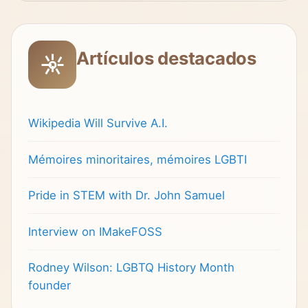
Artículos destacados
Wikipedia Will Survive A.I.
Mémoires minoritaires, mémoires LGBTI
Pride in STEM with Dr. John Samuel
Interview on IMakeFOSS
Rodney Wilson: LGBTQ History Month
founder