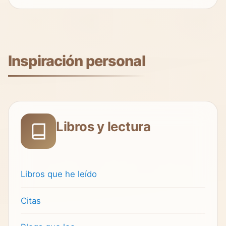
Inspiración personal
Libros y lectura
Libros que he leído
Citas