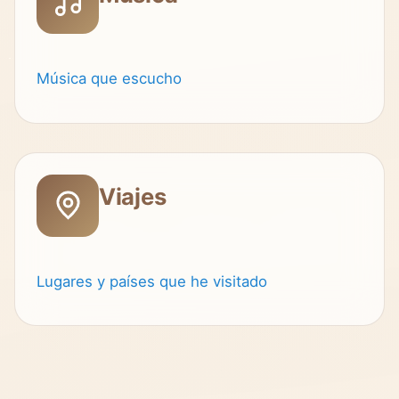
Música que escucho
Viajes
Lugares y países que he visitado