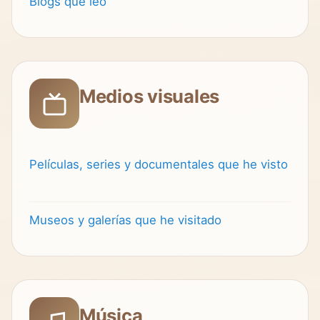
Blogs que leo
Medios visuales
Películas, series y documentales que he visto
Museos y galerías que he visitado
Música