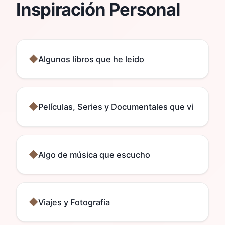
Inspiración Personal
Algunos libros que he leído
Películas, Series y Documentales que vi
Algo de música que escucho
Viajes y Fotografía