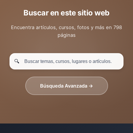
Buscar en este sitio web
Encuentra artículos, cursos, fotos y más en 798
páginas
🔍
Búsqueda Avanzada →