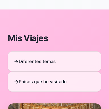
Mis Viajes
Diferentes temas
Países que he visitado