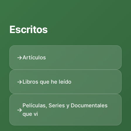
Escritos
Artículos
Libros que he leído
Películas, Series y Documentales
que vi