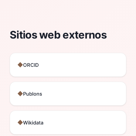
Sitios web externos
ORCID
Publons
Wikidata