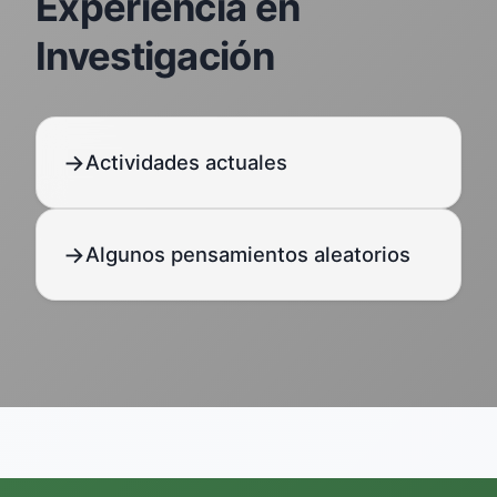
Experiencia en
Investigación
Actividades actuales
Algunos pensamientos aleatorios