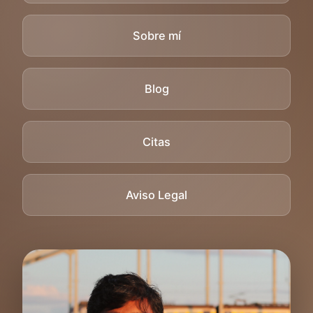
Sobre mí
Blog
Citas
Aviso Legal