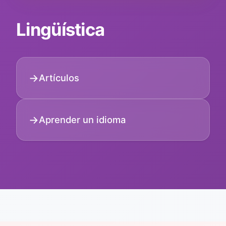
Lingüística
Artículos
Aprender un idioma