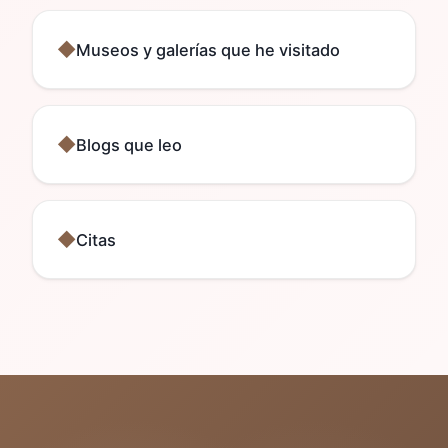
Museos y galerías que he visitado
Blogs que leo
Citas