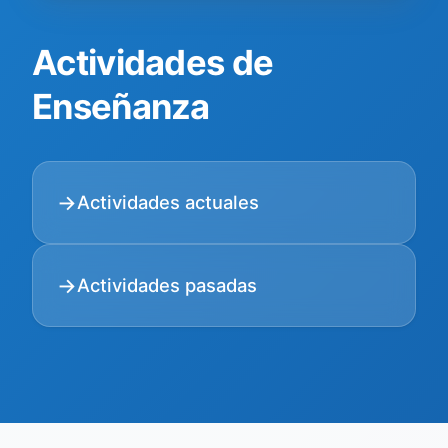
Actividades de
Enseñanza
Actividades actuales
Actividades pasadas