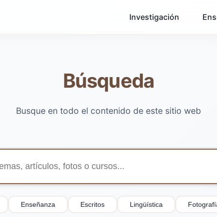
Investigación
Ens
Búsqueda
Busque en todo el contenido de este sitio web
Enseñanza
Escritos
Lingüística
Fotografí