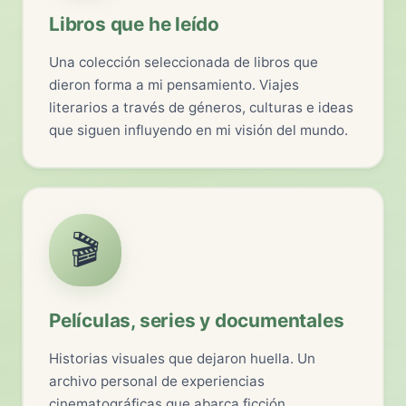
Libros que he leído
Una colección seleccionada de libros que
dieron forma a mi pensamiento. Viajes
literarios a través de géneros, culturas e ideas
que siguen influyendo en mi visión del mundo.
🎬
Películas, series y documentales
Historias visuales que dejaron huella. Un
archivo personal de experiencias
cinematográficas que abarca ficción,