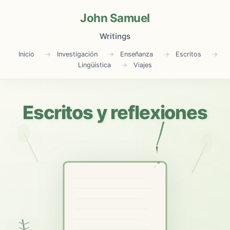
John Samuel
Writings
Inicio
Investigación
Enseñanza
Escritos
Lingüística
Viajes
Escritos y reflexiones