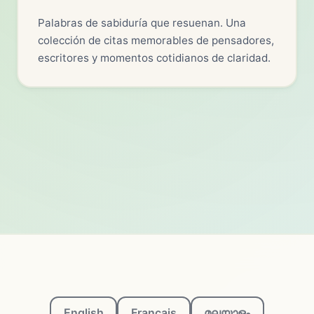
Palabras de sabiduría que resuenan. Una
colección de citas memorables de pensadores,
escritores y momentos cotidianos de claridad.
English
Français
മലയാളം