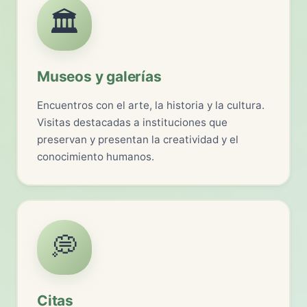
🏛️
Museos y galerías
Encuentros con el arte, la historia y la cultura.
Visitas destacadas a instituciones que
preservan y presentan la creatividad y el
conocimiento humanos.
💭
Citas