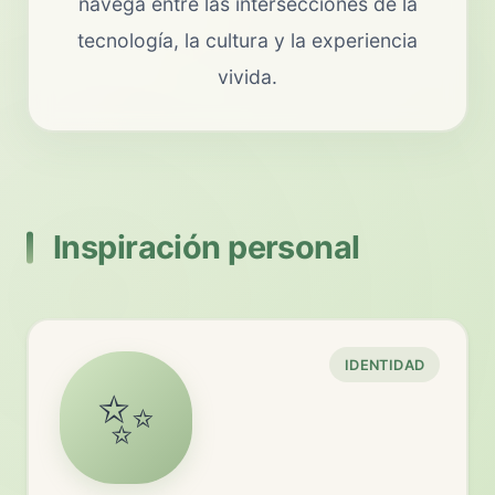
navega entre las intersecciones de la
tecnología, la cultura y la experiencia
vivida.
Inspiración personal
IDENTIDAD
✨