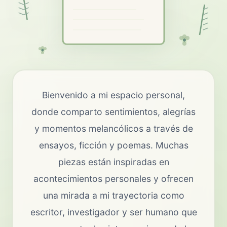
Bienvenido a mi espacio personal,
donde comparto sentimientos, alegrías
y momentos melancólicos a través de
ensayos, ficción y poemas. Muchas
piezas están inspiradas en
acontecimientos personales y ofrecen
una mirada a mi trayectoria como
escritor, investigador y ser humano que