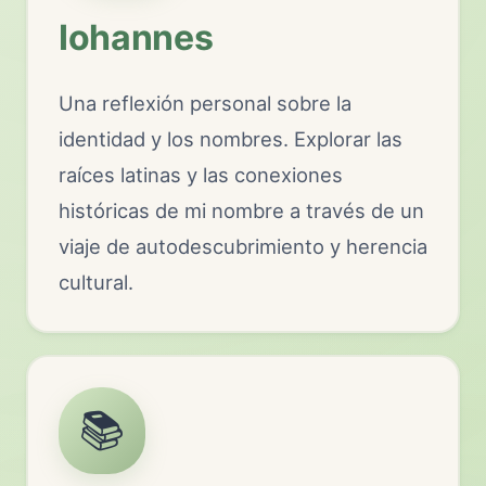
Iohannes
Una reflexión personal sobre la
identidad y los nombres. Explorar las
raíces latinas y las conexiones
históricas de mi nombre a través de un
viaje de autodescubrimiento y herencia
cultural.
📚