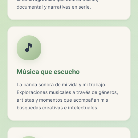
documental y narrativas en serie.
🎵
Música que escucho
La banda sonora de mi vida y mi trabajo.
Exploraciones musicales a través de géneros,
artistas y momentos que acompañan mis
búsquedas creativas e intelectuales.