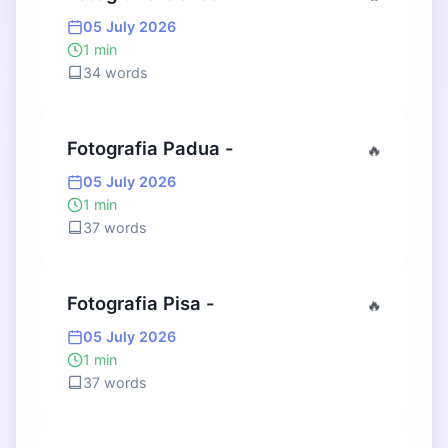
05 July 2026
1 min
34 words
Fotografia Padua -
🔥
05 July 2026
1 min
37 words
Fotografia Pisa -
🔥
05 July 2026
1 min
37 words