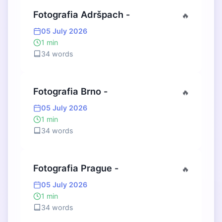
Fotografia Adršpach -
🔥
05 July 2026
1 min
34 words
Fotografia Brno -
🔥
05 July 2026
1 min
34 words
Fotografia Prague -
🔥
05 July 2026
1 min
34 words