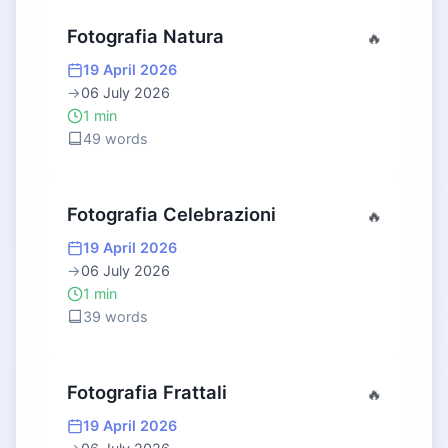
Fotografia Natura
🔥
19 April 2026
→
06 July 2026
1 min
49 words
Fotografia Celebrazioni
🔥
19 April 2026
→
06 July 2026
1 min
39 words
Fotografia Frattali
🔥
19 April 2026