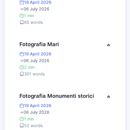
19 April 2026
→
06 July 2026
1 min
65 words
Fotografia Mari
🔥
19 April 2026
→
06 July 2026
2 min
301 words
Fotografia Monumenti storici
🔥
19 April 2026
→
06 July 2026
1 min
52 words