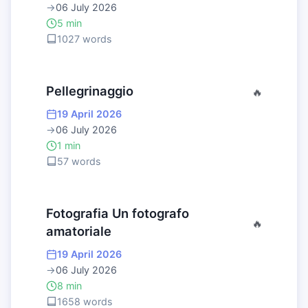
→
06 July 2026
5 min
1027 words
Pellegrinaggio
🔥
19 April 2026
→
06 July 2026
1 min
57 words
Fotografia Un fotografo
🔥
amatoriale
19 April 2026
→
06 July 2026
8 min
1658 words