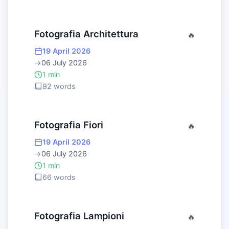
Fotografia Architettura
🔥
19 April 2026
→
06 July 2026
1 min
92 words
Fotografia Fiori
🔥
19 April 2026
→
06 July 2026
1 min
66 words
Fotografia Lampioni
🔥