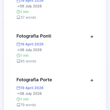
19 April 2026
→
06 July 2026
1 min
37 words
Fotografia Ponti
🔥
19 April 2026
→
06 July 2026
1 min
65 words
Fotografia Porte
🔥
19 April 2026
→
06 July 2026
1 min
79 words