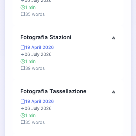
→
06 July 2026
1 min
35 words
Fotografia Stazioni
🔥
19 April 2026
→
06 July 2026
1 min
39 words
Fotografia Tassellazione
🔥
19 April 2026
→
06 July 2026
1 min
35 words