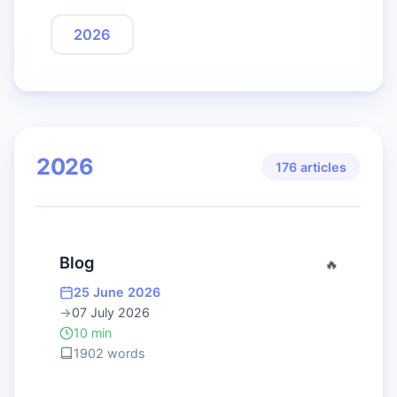
2026
2026
176 articles
Blog
🔥
25 June 2026
→
07 July 2026
10 min
1902 words