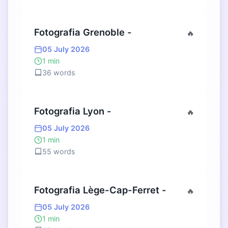
Fotografia Grenoble -
🔥
05 July 2026
1 min
36 words
Fotografia Lyon -
🔥
05 July 2026
1 min
55 words
Fotografia Lège-Cap-Ferret -
🔥
05 July 2026
1 min