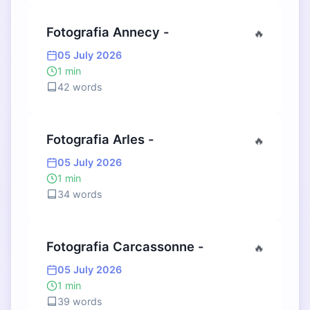
Fotografia Annecy -
🔥
05 July 2026
1 min
42 words
Fotografia Arles -
🔥
05 July 2026
1 min
34 words
Fotografia Carcassonne -
🔥
05 July 2026
1 min
39 words