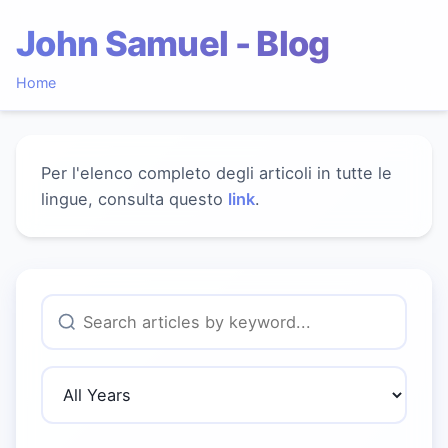
John Samuel - Blog
Home
Per l'elenco completo degli articoli in tutte le
lingue, consulta questo
link
.