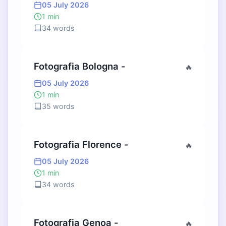
05 July 2026
1 min
34 words
Fotografia Bologna -
🔥
05 July 2026
1 min
35 words
Fotografia Florence -
🔥
05 July 2026
1 min
34 words
Fotografia Genoa -
🔥