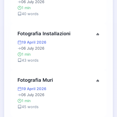
→
06 July 2026
1 min
40 words
Fotografia Installazioni
🔥
19 April 2026
→
06 July 2026
1 min
43 words
Fotografia Muri
🔥
19 April 2026
→
06 July 2026
1 min
45 words