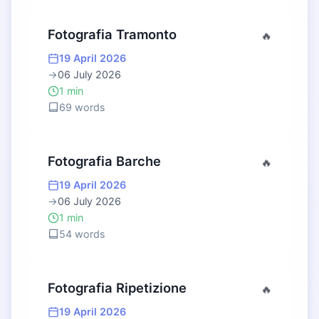
Fotografia Tramonto
🔥
19 April 2026
→
06 July 2026
1 min
69 words
Fotografia Barche
🔥
19 April 2026
→
06 July 2026
1 min
54 words
Fotografia Ripetizione
🔥
19 April 2026