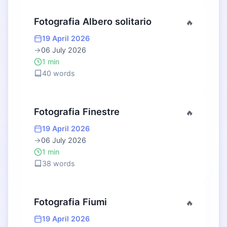
Fotografia Albero solitario
🔥
19 April 2026
→
06 July 2026
1 min
40 words
Fotografia Finestre
🔥
19 April 2026
→
06 July 2026
1 min
38 words
Fotografia Fiumi
🔥
19 April 2026