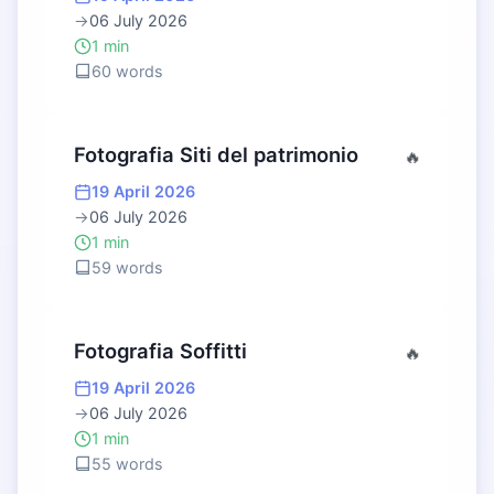
→
06 July 2026
1 min
60 words
Fotografia Siti del patrimonio
🔥
19 April 2026
→
06 July 2026
1 min
59 words
Fotografia Soffitti
🔥
19 April 2026
→
06 July 2026
1 min
55 words