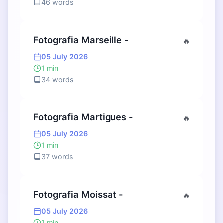
46 words
Fotografia Marseille -
🔥
05 July 2026
1 min
34 words
Fotografia Martigues -
🔥
05 July 2026
1 min
37 words
Fotografia Moissat -
🔥
05 July 2026
1 min