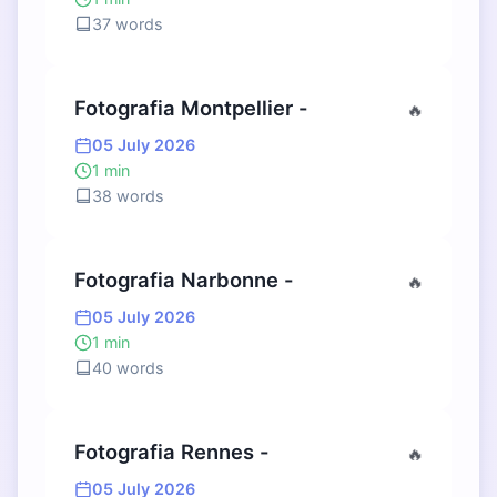
37 words
Fotografia Montpellier -
🔥
05 July 2026
1 min
38 words
Fotografia Narbonne -
🔥
05 July 2026
1 min
40 words
Fotografia Rennes -
🔥
05 July 2026