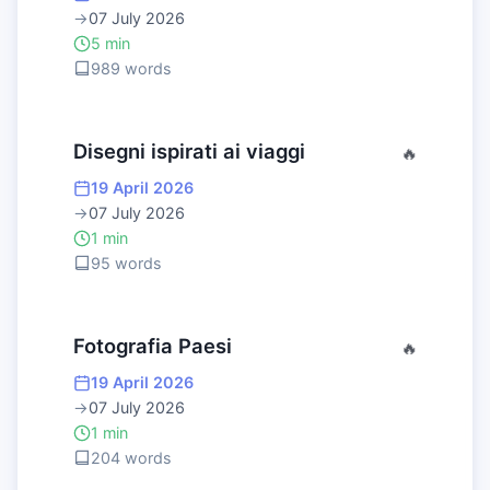
→
07 July 2026
5 min
989 words
Disegni ispirati ai viaggi
🔥
19 April 2026
→
07 July 2026
1 min
95 words
Fotografia Paesi
🔥
19 April 2026
→
07 July 2026
1 min
204 words