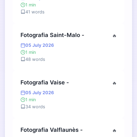
1 min
41 words
Fotografia Saint-Malo -
🔥
05 July 2026
1 min
48 words
Fotografia Vaise -
🔥
05 July 2026
1 min
34 words
Fotografia Valflaunès -
🔥