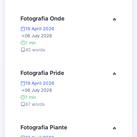
Fotografia Onde
🔥
19 April 2026
→
06 July 2026
1 min
45 words
Fotografia Pride
🔥
19 April 2026
→
06 July 2026
1 min
67 words
Fotografia Piante
🔥