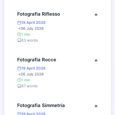
Fotografia Riflesso
🔥
19 April 2026
→
06 July 2026
1 min
63 words
Fotografia Rocce
🔥
19 April 2026
→
06 July 2026
1 min
67 words
Fotografia Simmetria
🔥
19 April 2026