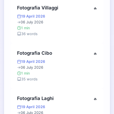
Fotografia Villaggi
🔥
19 April 2026
→
06 July 2026
1 min
36 words
Fotografia Cibo
🔥
19 April 2026
→
06 July 2026
1 min
35 words
Fotografia Laghi
🔥
19 April 2026
→
06 July 2026