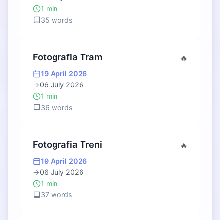
1 min
35 words
Fotografia Tram
🔥
19 April 2026
→
06 July 2026
1 min
36 words
Fotografia Treni
🔥
19 April 2026
→
06 July 2026
1 min
37 words