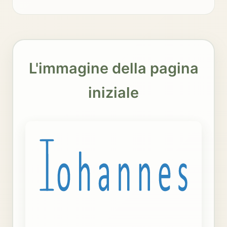
L'immagine della pagina
iniziale