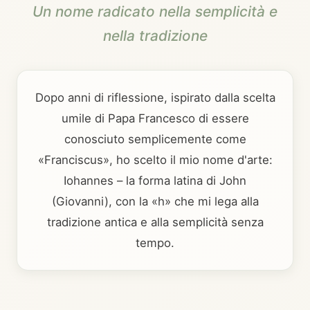
Un nome radicato nella semplicità e
nella tradizione
Dopo anni di riflessione, ispirato dalla scelta
umile di Papa Francesco di essere
conosciuto semplicemente come
«Franciscus», ho scelto il mio nome d'arte:
Iohannes – la forma latina di John
(Giovanni), con la «h» che mi lega alla
tradizione antica e alla semplicità senza
tempo.