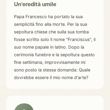
Un'eredità umile
Papa Francesco ha portato la sua
semplicità fino alla morte. Per la sua
sepoltura chiese che sulla sua tomba
fosse scritto solo il nome "Franciscus", il
suo nome papale in latino. Dopo la
cerimonia funebre e la sepoltura questo
fine settimana, improvvisamente mi
sono posto la stessa domanda: Quale
dovrebbe essere il mio nome d'arte?