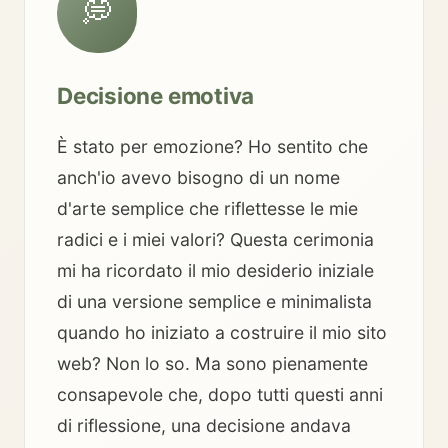
💭
Decisione emotiva
È stato per emozione? Ho sentito che
anch'io avevo bisogno di un nome
d'arte semplice che riflettesse le mie
radici e i miei valori? Questa cerimonia
mi ha ricordato il mio desiderio iniziale
di una versione semplice e minimalista
quando ho iniziato a costruire il mio sito
web? Non lo so. Ma sono pienamente
consapevole che, dopo tutti questi anni
di riflessione, una decisione andava