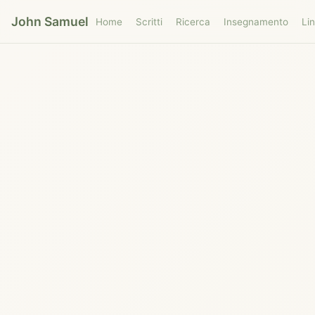
John Samuel
Home
Scritti
Ricerca
Insegnamento
Li