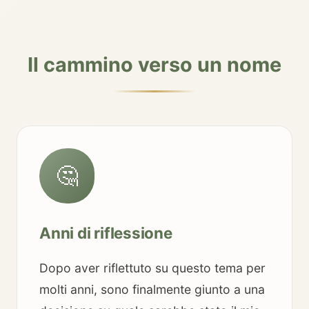
Il cammino verso un nome
🤔
Anni di riflessione
Dopo aver riflettuto su questo tema per
molti anni, sono finalmente giunto a una