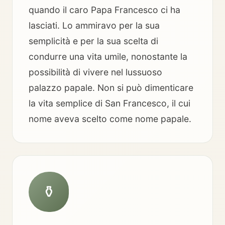
quando il caro Papa Francesco ci ha
lasciati. Lo ammiravo per la sua
semplicità e per la sua scelta di
condurre una vita umile, nonostante la
possibilità di vivere nel lussuoso
palazzo papale. Non si può dimenticare
la vita semplice di San Francesco, il cui
nome aveva scelto come nome papale.
⚱️