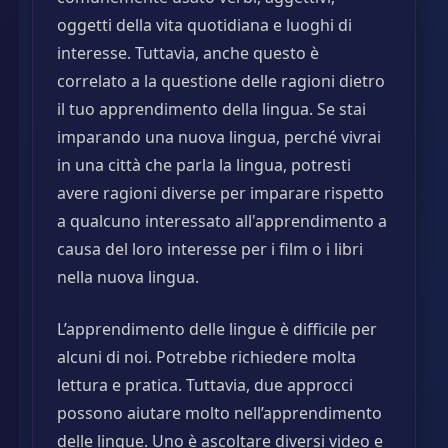
oggetti della vita quotidiana e luoghi di
interesse. Tuttavia, anche questo è
correlato a la questione delle ragioni dietro
il tuo apprendimento della lingua. Se stai
imparando una nuova lingua, perché vivrai
in una città che parla la lingua, potresti
avere ragioni diverse per imparare rispetto
a qualcuno interessato all'apprendimento a
causa del loro interesse per i film o i libri
nella nuova lingua.
L’apprendimento delle lingue è difficile per
alcuni di noi. Potrebbe richiedere molta
lettura e pratica. Tuttavia, due approcci
possono aiutare molto nell’apprendimento
delle lingue. Uno è ascoltare diversi video e