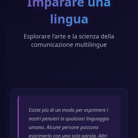
Imparare una
lingua
Esplorare l'arte e la scienza della
comunicazione multilingue
Esiste più di un modo per esprimere i
nostri pensieri in qualsiasi linguaggio
umano. Alcune persone possono
esprimerlo con una sola parola. Altri