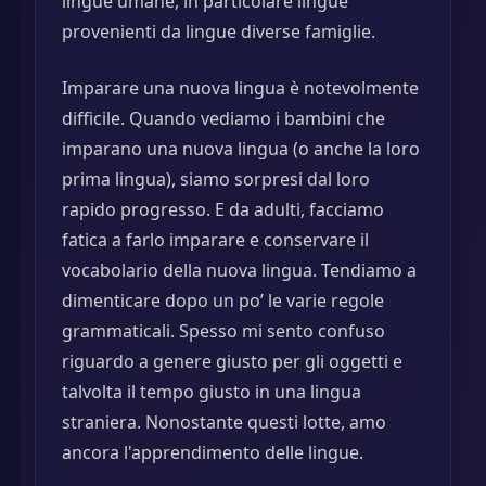
lingue umane, in particolare lingue
provenienti da lingue diverse famiglie.
Imparare una nuova lingua è notevolmente
difficile. Quando vediamo i bambini che
imparano una nuova lingua (o anche la loro
prima lingua), siamo sorpresi dal loro
rapido progresso. E da adulti, facciamo
fatica a farlo imparare e conservare il
vocabolario della nuova lingua. Tendiamo a
dimenticare dopo un po’ le varie regole
grammaticali. Spesso mi sento confuso
riguardo a genere giusto per gli oggetti e
talvolta il tempo giusto in una lingua
straniera. Nonostante questi lotte, amo
ancora l'apprendimento delle lingue.