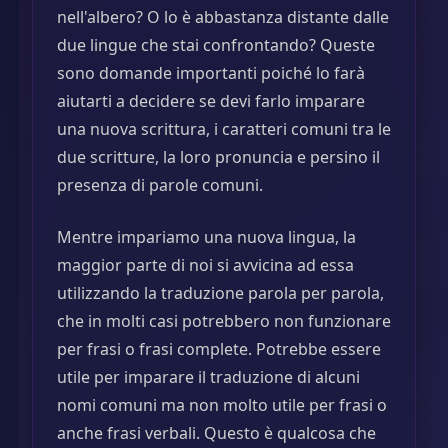
nell'albero? O lo è abbastanza distante dalle
due lingue che stai confrontando? Queste
sono domande importanti poiché lo farà
aiutarti a decidere se devi farlo imparare
una nuova scrittura, i caratteri comuni tra le
due scritture, la loro pronuncia e persino il
presenza di parole comuni.
Mentre impariamo una nuova lingua, la
maggior parte di noi si avvicina ad essa
utilizzando la traduzione parola per parola,
che in molti casi potrebbero non funzionare
per frasi o frasi complete. Potrebbe essere
utile per imparare il traduzione di alcuni
nomi comuni ma non molto utile per frasi o
anche frasi verbali. Questo è qualcosa che