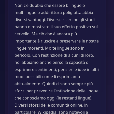
Non c’è dubbio che essere bilingue o
multilingue o addirittura poliglotta abbia
diversi vantaggi. Diverse ricerche gli studi
hanno dimostrato il suo effetto positivo sul
cervello. Ma ciò che è ancora più
importante è riuscire a preservare le nostre
lingue morenti. Molte lingue sono in
pericolo. Con l'estinzione di alcuni di loro,
noi abbiamo anche perso la capacità di
esprimere sentimenti, pensieri e idee in altri
modi possibili come li esprimiamo
abitualmente. Quindi ci sono sempre più
sforzi per prevenire l'estinzione delle lingue
che conosciamo oggi (le restanti lingue).
Diversi sforzi delle comunità online, in
particolare, Wikipedia, sono notevoli a