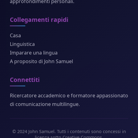
approfondimenti personali.
Collegamenti rapidi
Casa
Linguistica
Imparare una lingua
A proposito di John Samuel
Connettiti
Ricercatore accademico e formatore appassionato
di comunicazione multilingue.
© 2024 John Samuel. Tutti i contenuti sono concessi in
licenza sotto Creative Commons.