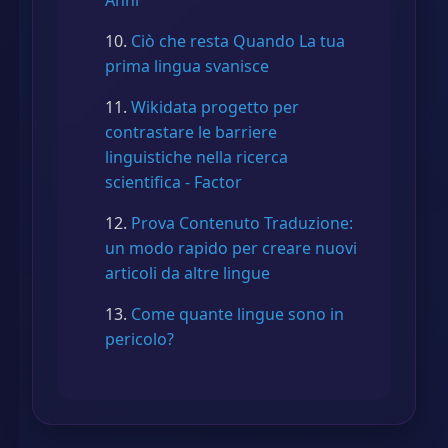
Anni
Ciò che resta Quando La tua
prima lingua svanisce
Wikidata progetto per
contrastare le barriere
linguistiche nella ricerca
scientifica - Factor
Prova Contenuto Traduzione:
un modo rapido per creare nuovi
articoli da altre lingue
Come quante lingue sono in
pericolo?