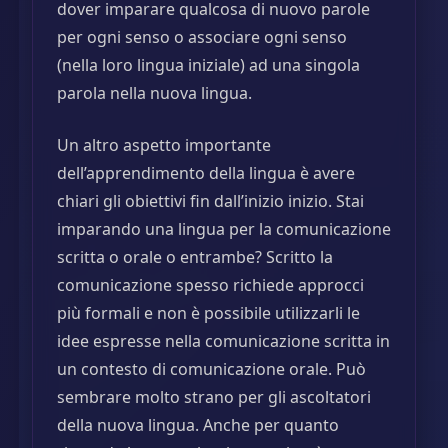
dover imparare qualcosa di nuovo parole
per ogni senso o associare ogni senso
(nella loro lingua iniziale) ad una singola
parola nella nuova lingua.
Un altro aspetto importante
dell’apprendimento della lingua è avere
chiari gli obiettivi fin dall’inizio inizio. Stai
imparando una lingua per la comunicazione
scritta o orale o entrambe? Scritto la
comunicazione spesso richiede approcci
più formali e non è possibile utilizzarli le
idee espresse nella comunicazione scritta in
un contesto di comunicazione orale. Può
sembrare molto strano per gli ascoltatori
della nuova lingua. Anche per quanto