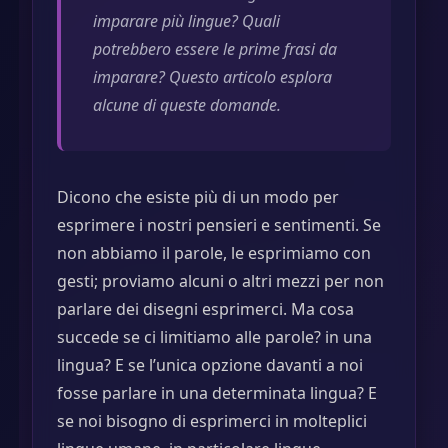
imparare più lingue? Quali
potrebbero essere le prime frasi da
imparare? Questo articolo esplora
alcune di queste domande.
Dicono che esiste più di un modo per
esprimere i nostri pensieri e sentimenti. Se
non abbiamo il parole, le esprimiamo con
gesti; proviamo alcuni o altri mezzi per non
parlare dei disegni esprimerci. Ma cosa
succede se ci limitiamo alle parole? in una
lingua? E se l’unica opzione davanti a noi
fosse parlare in una determinata lingua? E
se noi bisogno di esprimerci in molteplici