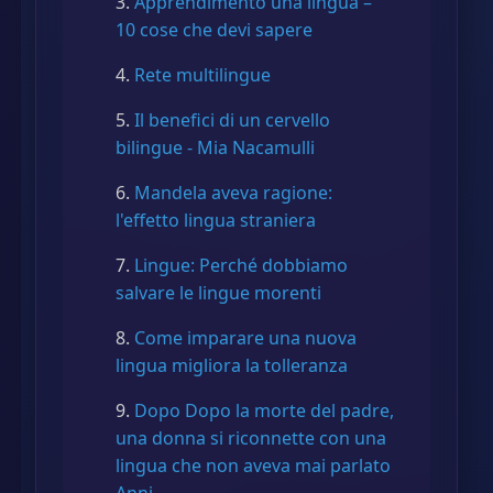
Apprendimento una lingua –
10 cose che devi sapere
Rete multilingue
Il benefici di un cervello
bilingue - Mia Nacamulli
Mandela aveva ragione:
l'effetto lingua straniera
Lingue: Perché dobbiamo
salvare le lingue morenti
Come imparare una nuova
lingua migliora la tolleranza
Dopo Dopo la morte del padre,
una donna si riconnette con una
lingua che non aveva mai parlato