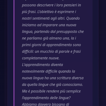
possono descrivere i loro pensieri in
più frasi. L’obiettivo è esprimere i
nostri sentimenti agli altri. Quando
iniziamo ad imparare una nuova
lingua, partendo dal presupposto che
ne parliamo già almeno una, la i
primi giorni di apprendimento sono
difficili: un mucchio di parole e frasi
completamente nuove.
L'apprendimento diventa
notevolmente difficile quando la
nuova lingua ha una scrittura diversa
da quella lingue che già conosciamo.
Ma è possibile rendere più semplice
l’apprendimento delle lingue?
Abbiamo davvero bisogno di