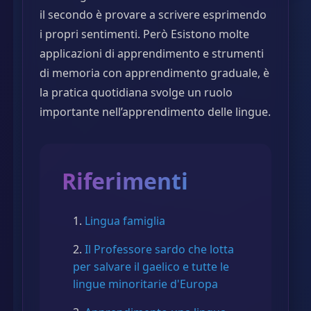
il secondo è provare a scrivere esprimendo
i propri sentimenti. Però Esistono molte
applicazioni di apprendimento e strumenti
di memoria con apprendimento graduale, è
la pratica quotidiana svolge un ruolo
importante nell’apprendimento delle lingue.
Riferimenti
Lingua famiglia
Il Professore sardo che lotta
per salvare il gaelico e tutte le
lingue minoritarie d'Europa