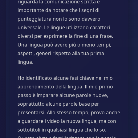
riguarda la comunicazione scritta è
importante da notare che i segni di
punteggiatura non lo sono davvero
universale. Le lingue utilizzano caratteri
diversi per esprimere la fine di una frase.
Una lingua può avere più o meno tempi,
aspetti, generi rispetto alla tua prima
lingua.
Ho identificato alcune fasi chiave nel mio
apprendimento della lingua. Il mio primo
passo è imparare alcune parole nuove,
soprattutto alcune parole base per
presentarsi. Allo stesso tempo, provo anche
a guardare i video la nuova lingua, ma con i
sottotitoli in qualsiasi lingua che lo so.