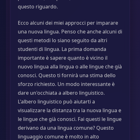
questo riguardo.
Ecco alcuni dei miei approcci per imparare
una nuova lingua. Penso che anche alcuni di
questi metodi lo siano seguito da altri
studenti di lingua. La prima domanda
importante è sapere quanto è vicino il
nuovo lingua alla lingua o alle lingue che già
conosci. Questo ti fornirà una stima dello
sforzo richiesto. Un modo interessante è
dare un'occhiata a albero linguistico.
L'albero linguistico può aiutarti a
visualizzare la distanza tra la nuova lingua e
le lingue che già conosci. Fai questi le lingue
derivano da una lingua comune? Questo
linguaggio comune è molto in alto