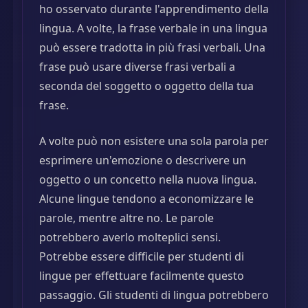
ho osservato durante l'apprendimento della
lingua. A volte, la frase verbale in una lingua
può essere tradotta in più frasi verbali. Una
frase può usare diverse frasi verbali a
seconda del soggetto o oggetto della tua
frase.
A volte può non esistere una sola parola per
esprimere un'emozione o descrivere un
oggetto o un concetto nella nuova lingua.
Alcune lingue tendono a economizzare le
parole, mentre altre no. Le parole
potrebbero averlo molteplici sensi.
Potrebbe essere difficile per studenti di
lingue per effettuare facilmente questo
passaggio. Gli studenti di lingua potrebbero