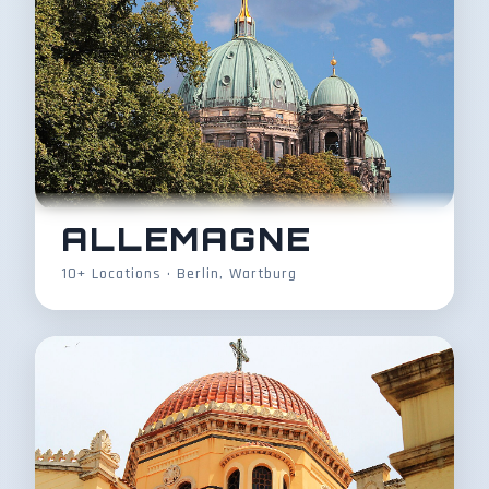
ALLEMAGNE
10+ Locations • Berlin, Wartburg