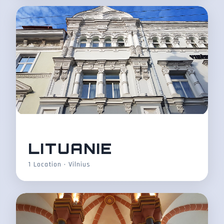
LITUANIE
1 Location • Vilnius