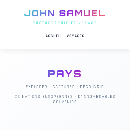
JOHN SAMUEL
PHOTOGRAPHIE ET VOYAGE
ACCUEIL
VOYAGES
PAYS
EXPLORER • CAPTURER • DÉCOUVRIR
23 NATIONS EUROPÉENNES • D'INNOMBRABLES
SOUVENIRS