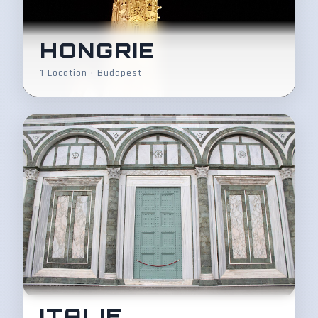
HONGRIE
1 Location • Budapest
ITALIE