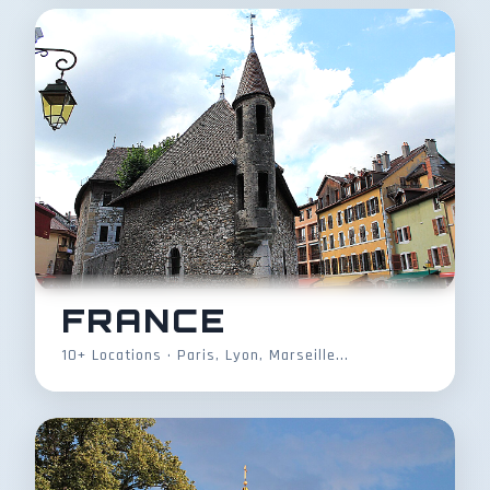
FRANCE
10+ Locations • Paris, Lyon, Marseille...