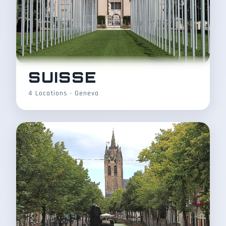
SUISSE
4 Locations • Geneva