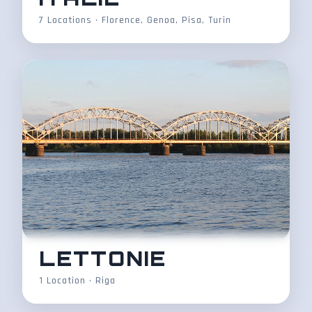
7 Locations • Florence, Genoa, Pisa, Turin
LETTONIE
1 Location • Riga