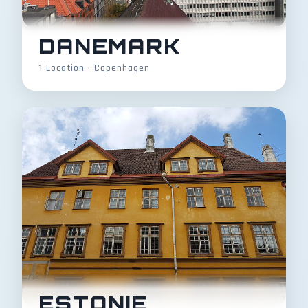
DANEMARK
1 Location • Copenhagen
ESTONIE