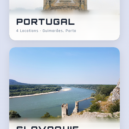
PORTUGAL
4 Locations • Guimarães, Porto