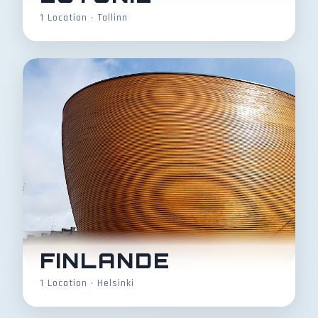
1 Location • Tallinn
FINLANDE
1 Location • Helsinki