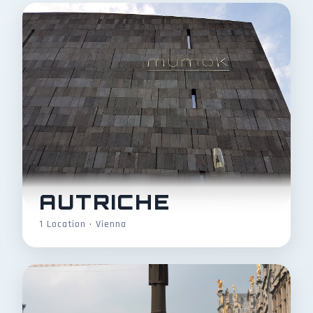
AUTRICHE
1 Location • Vienna