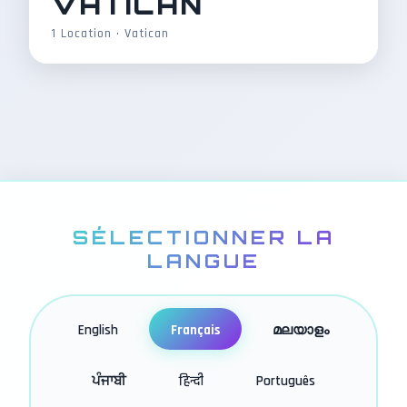
VATICAN
1 Location • Vatican
SÉLECTIONNER LA
LANGUE
English
Français
മലയാളം
ਪੰਜਾਬੀ
हिन्दी
Português