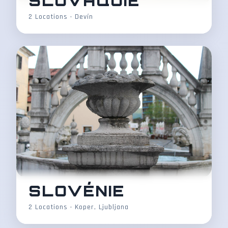
SLOVAQUIE
2 Locations • Devín
SLOVÉNIE
2 Locations • Koper, Ljubljana