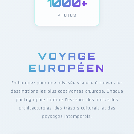
1000+
PHOTOS
VOYAGE
EUROPÉEN
Embarquez pour une odyssée visuelle à travers les
destinations les plus captivantes d'Europe. Chaque
photographie capture l'essence des merveilles
architecturales, des trésors culturels et des
paysages intemporels.