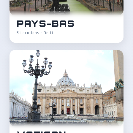
PAYS-BAS
5 Locations • Delft