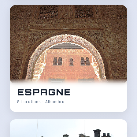
ESPAGNE
8 Locations • Alhambra