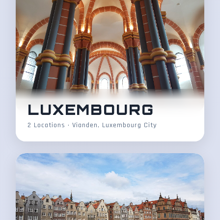
LUXEMBOURG
2 Locations • Vianden, Luxembourg City