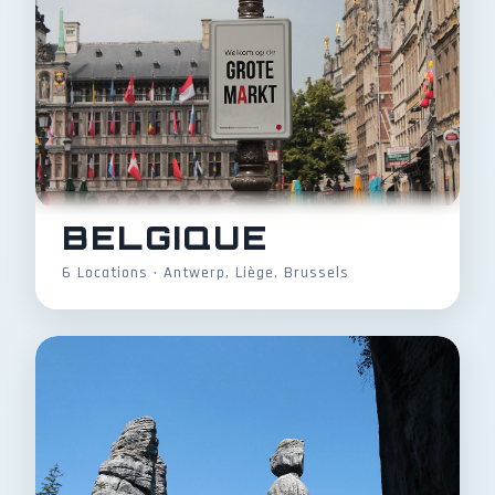
BELGIQUE
6 Locations • Antwerp, Liège, Brussels