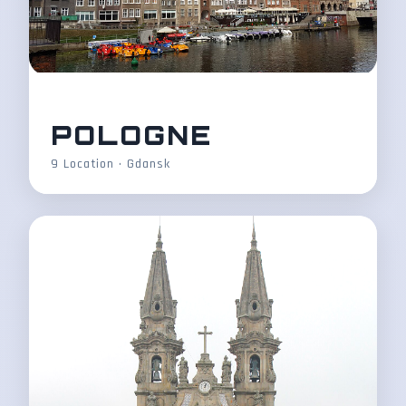
POLOGNE
9 Location • Gdansk