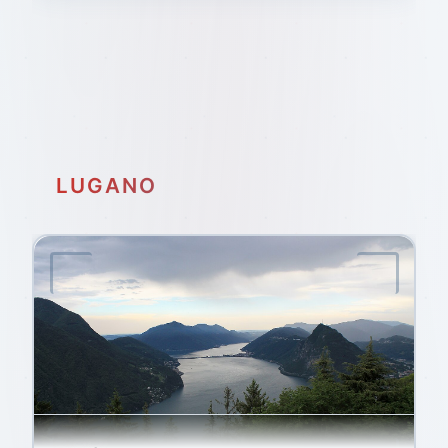
LUGANO