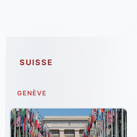
SUISSE
GENÈVE