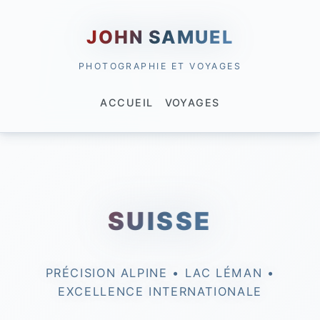
JOHN SAMUEL
PHOTOGRAPHIE ET VOYAGES
ACCUEIL
VOYAGES
SUISSE
PRÉCISION ALPINE • LAC LÉMAN •
EXCELLENCE INTERNATIONALE