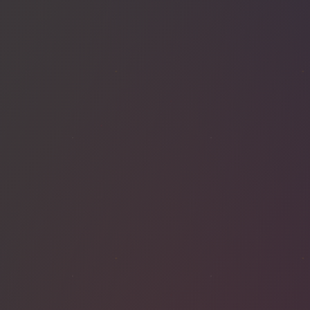
BÂTIMENT