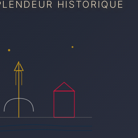
PLENDEUR HISTORIQUE