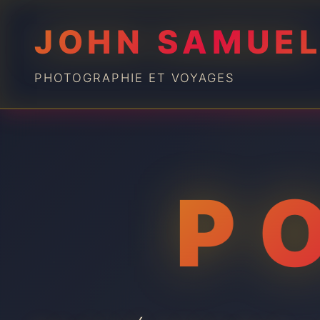
JOHN SAMUE
PHOTOGRAPHIE ET VOYAGES
P