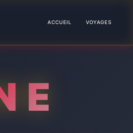
ACCUEIL
VOYAGES
NE