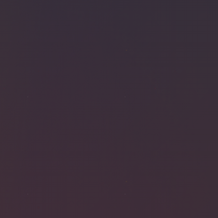
ÉGLISE