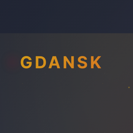
GDANSK