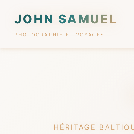
JOHN SAMUEL
PHOTOGRAPHIE ET VOYAGES
HÉRITAGE BALTIQ