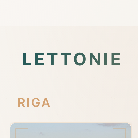
LETTONIE
RIGA