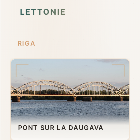
LETTONIE
RIGA