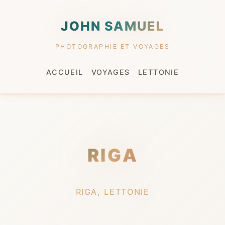
JOHN SAMUEL
PHOTOGRAPHIE ET VOYAGES
ACCUEIL
VOYAGES
LETTONIE
RIGA
RIGA, LETTONIE