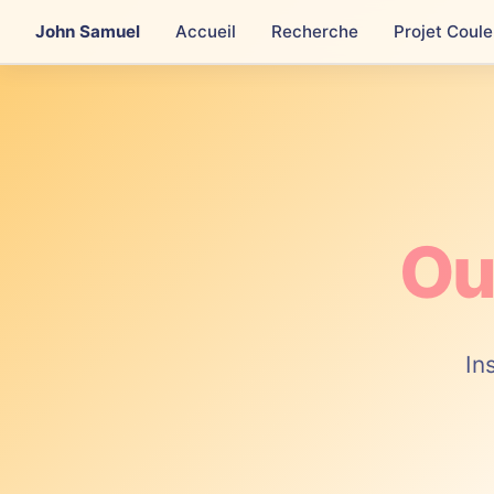
John Samuel
Accueil
Recherche
Projet Coule
Ou
In