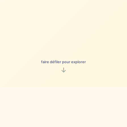
faire défiler pour explorer