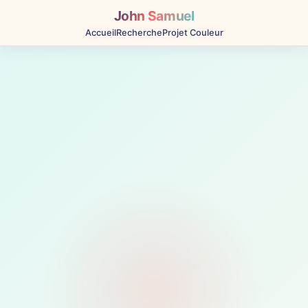
John Samuel
Accueil
Recherche
Projet Couleur