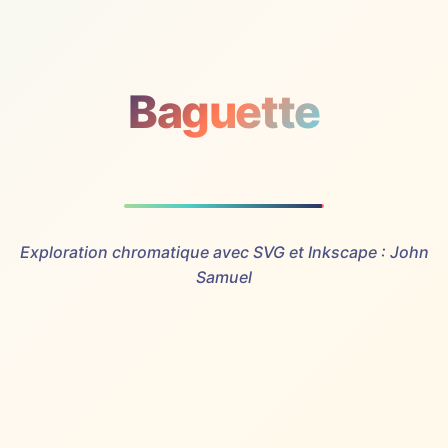
Baguette
Exploration chromatique avec SVG et Inkscape : John
Samuel