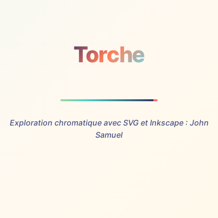
Torche
Exploration chromatique avec SVG et Inkscape : John
Samuel