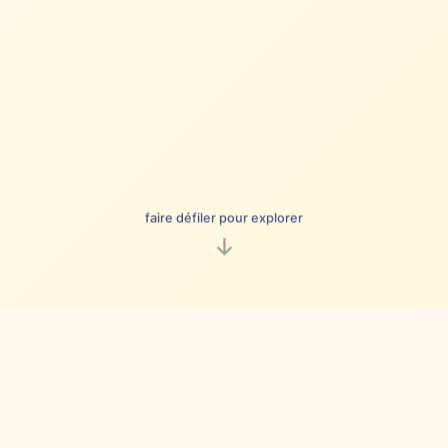
faire défiler pour explorer