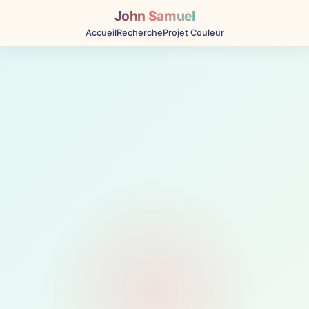
John Samuel
Accueil
Recherche
Projet Couleur