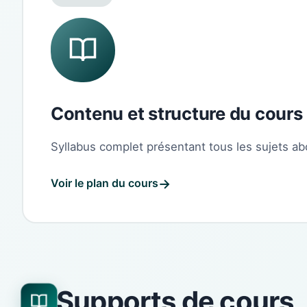
Contenu et structure du cours
Syllabus complet présentant tous les sujets a
Voir le plan du cours
Supports de cours