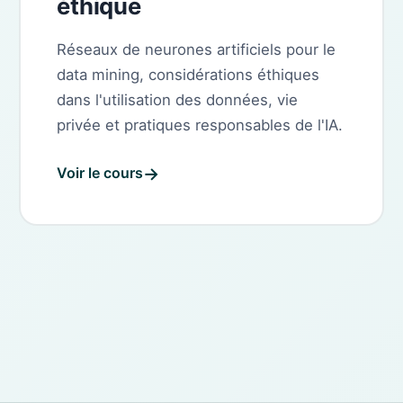
éthique
Réseaux de neurones artificiels pour le
data mining, considérations éthiques
dans l'utilisation des données, vie
privée et pratiques responsables de l'IA.
Voir le cours