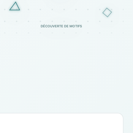
DÉCOUVERTE DE MOTIFS