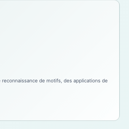
 reconnaissance de motifs, des applications de