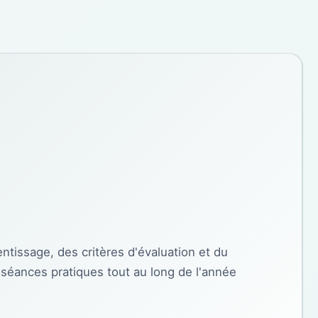
tissage, des critères d'évaluation et du
 séances pratiques tout au long de l'année