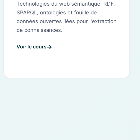
Technologies du web sémantique, RDF,
SPARQL, ontologies et fouille de
données ouvertes liées pour l'extraction
de connaissances.
Voir le cours