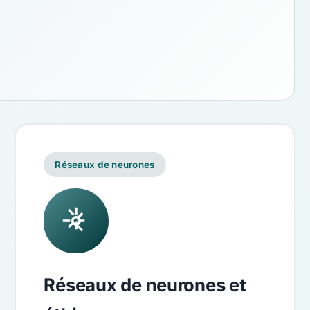
Réseaux de neurones
Réseaux de neurones et