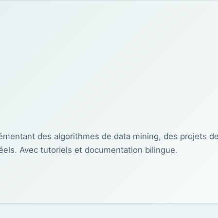
lémentant des algorithmes de data mining, des projets de
ls. Avec tutoriels et documentation bilingue.