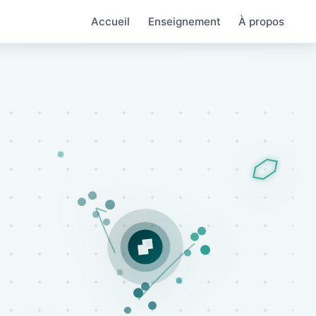
Accueil
Enseignement
À propos