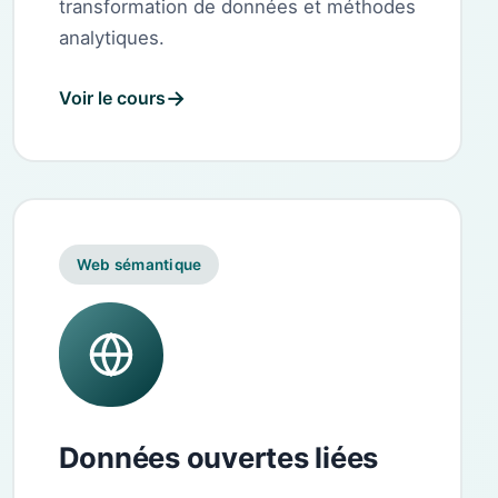
transformation de données et méthodes
analytiques.
Voir le cours
Web sémantique
Données ouvertes liées