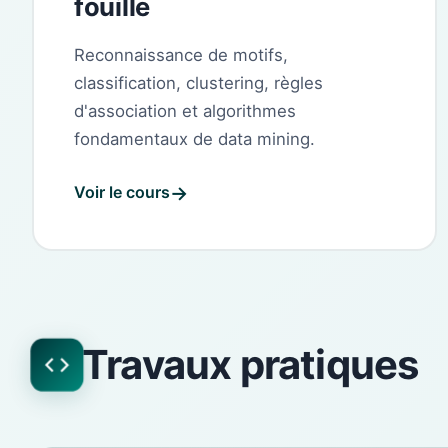
fouille
Reconnaissance de motifs,
classification, clustering, règles
d'association et algorithmes
fondamentaux de data mining.
Voir le cours
Travaux pratiques