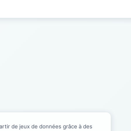
artir de jeux de données grâce à des