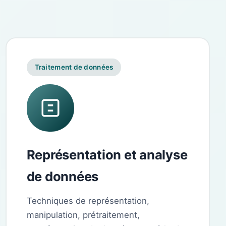
Traitement de données
Représentation et analyse
de données
Techniques de représentation,
manipulation, prétraitement,