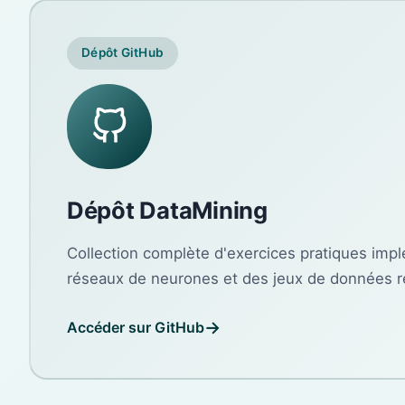
Dépôt GitHub
Dépôt DataMining
Collection complète d'exercices pratiques imp
réseaux de neurones et des jeux de données rée
Accéder sur GitHub