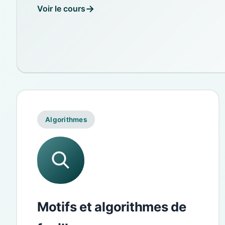
Voir le cours
Algorithmes
Motifs et algorithmes de