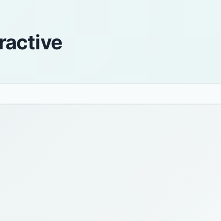
ractive