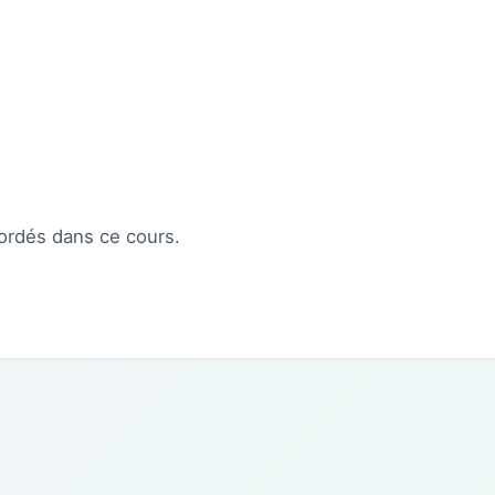
bordés dans ce cours.