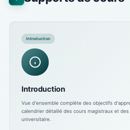
Introduction
Introduction
Vue d'ensemble complète des objectifs d'appren
calendrier détaillé des cours magistraux et des
universitaire.