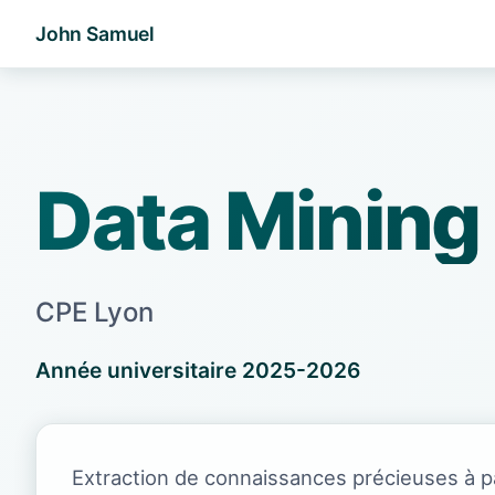
John Samuel
Data Mining
CPE Lyon
Année universitaire 2025-2026
Extraction de connaissances précieuses à p