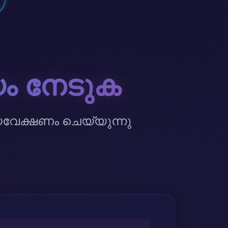
ം നേടുക
വേക്ഷണം ചെയ്യുന്നു