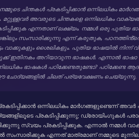
മുടെ ചിന്തകൾ പ്രകടിപ്പിക്കാൻ ഒന്നിലധികം മാർഗങ
ാം. മറ്റുള്ളവർ അവരുടെ ചിന്തകളെ ഒന്നിലധികം വാക്യങ്ങ
കടിപ്പിക്കുക എന്നതാണ് ലക്ഷ്യം. നമ്മൾ ഒരു പുതിയ ഭ
ിലും സംസാരിക്കുന്നു എന്ന് കരുതുക, പഠനത്തിൻ്
ൂട്ടം വാക്കുകളും ശൈലികളും. പുതിയ ഭാഷയിൽ നിന്ന് 
നമുക്ക് ഇതിനകം അറിയാവുന്ന ഭാഷകൾ. എന്നാൽ ഭാഷാ
്നിലധികം ഭാഷകൾ പഠിക്കേണ്ടതുണ്ടോ? പഠിക്കേണ്ട ആ
ഈ ചോദ്യങ്ങളിൽ ചിലത് പര്യവേക്ഷണം ചെയ്യുന്നു.
്രകടിപ്പിക്കാൻ ഒന്നിലധികം മാർഗങ്ങളുണ്ടെന്ന് അവർ പ
ങളിലൂടെ പ്രകടിപ്പിക്കുന്നു; ഡ്രോയിംഗുകൾ പരാ
ഷിക്കുന്നു സ്വയം പ്രകടിപ്പിക്കുക. എന്നാൽ നമ്മൾ 
ൽ സംസാരിക്കുക എന്നത് മാത്രമാണ് നമ്മുടെ മുന്ന