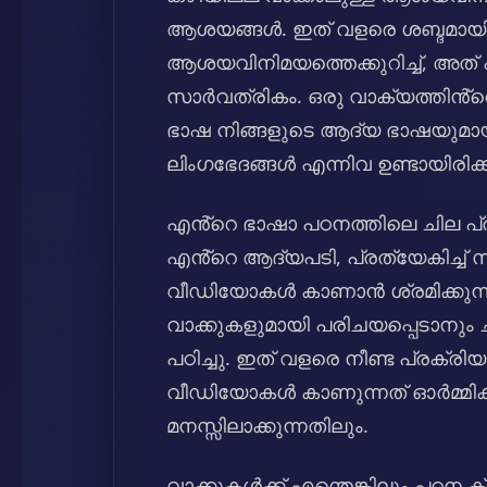
ആശയങ്ങൾ. ഇത് വളരെ ശബ്ദമായിരിക
ആശയവിനിമയത്തെക്കുറിച്ച്, അത് പ
സാർവത്രികം. ഒരു വാക്യത്തിൻ്റ
ഭാഷ നിങ്ങളുടെ ആദ്യ ഭാഷയുമാ
ലിംഗഭേദങ്ങൾ എന്നിവ ഉണ്ടായിരിക്ക
എൻ്റെ ഭാഷാ പഠനത്തിലെ ചില പ്രധ
എൻ്റെ ആദ്യപടി, പ്രത്യേകിച്ച്
വീഡിയോകൾ കാണാൻ ശ്രമിക്കുന്ന
വാക്കുകളുമായി പരിചയപ്പെടാനും
പഠിച്ചു. ഇത് വളരെ നീണ്ട പ്രക
വീഡിയോകൾ കാണുന്നത് ഓർമ്മിക്
മനസ്സിലാക്കുന്നതിലും.
വാക്കുകൾക്ക് എന്തെങ്കിലും പഠ