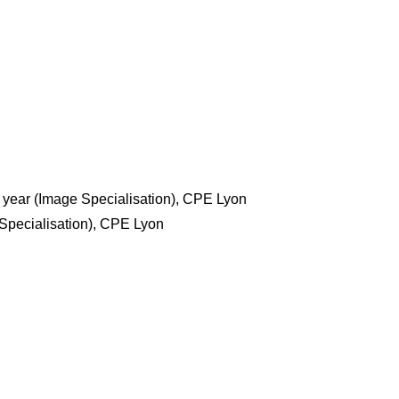
year (Image Specialisation), CPE Lyon
Specialisation), CPE Lyon