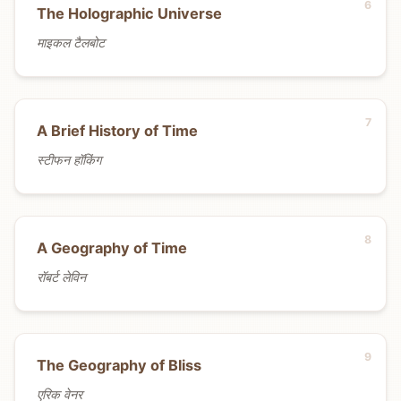
The Holographic Universe
माइकल टैलबोट
A Brief History of Time
स्टीफन हॉकिंग
A Geography of Time
रॉबर्ट लेविन
The Geography of Bliss
एरिक वेनर