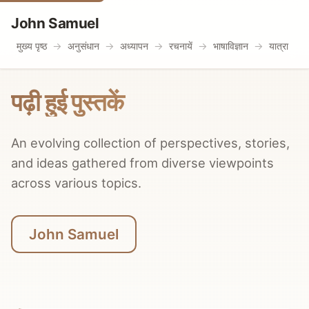
John Samuel
मुख्य पृष्ठ
अनुसंधान
अध्यापन
रचनायें
भाषाविज्ञान
यात्रा
पढ़ी हुई पुस्तकें
An evolving collection of perspectives, stories,
and ideas gathered from diverse viewpoints
across various topics.
John Samuel