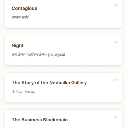
Contagious
जोनाह बर्जर
Night
एली वेसेल (मारियन वेसेल द्वारा अनुवाद)
The Story of the Nedbalka Gallery
गैलेरिया नेदबल्का
The Business Blockchain