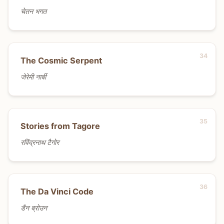
चेतन भगत
The Cosmic Serpent
जेरेमी नार्बी
Stories from Tagore
रविंद्रनाथ टैगोर
The Da Vinci Code
डैन ब्रोउन