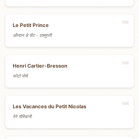
Le Petit Prince
ओंत्वान डे सेंट - एक्सुपरी
Henri Cartier-Bresson
फोटो पोचे
Les Vacances du Petit Nicolas
रेने गोस्किनी