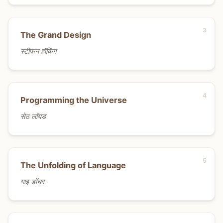
The Grand Design
स्टीफन हॉकिंग
Programming the Universe
सेठ लॉयड
The Unfolding of Language
गाइ डॉचर