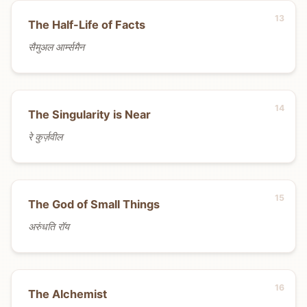
The Half-Life of Facts
सैमुअल आर्म्समैन
The Singularity is Near
रे कुर्ज़वील
The God of Small Things
अरुंधति रॉय
The Alchemist