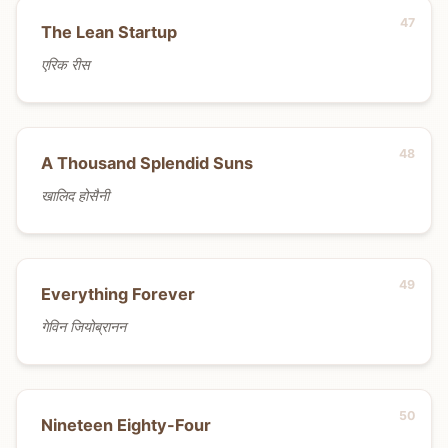
The Lean Startup
एरिक रीस
A Thousand Splendid Suns
खालिद होसैनी
Everything Forever
गेविन जियोब्रानन
Nineteen Eighty-Four