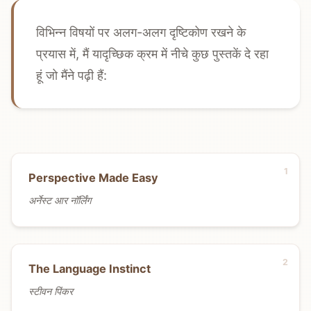
विभिन्न विषयों पर अलग-अलग दृष्टिकोण रखने के
प्रयास में, मैं यादृच्छिक क्रम में नीचे कुछ पुस्तकें दे रहा
हूं जो मैंने पढ़ी हैं:
Perspective Made Easy
अर्नेस्ट आर नॉर्लिंग
The Language Instinct
स्टीवन पिंकर