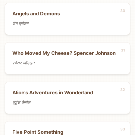
Angels and Demons
डैन ब्रोउन
Who Moved My Cheese? Spencer Johnson
स्पेंसर जॉनसन
Alice's Adventures in Wonderland
लुईस कैरोल
Five Point Something