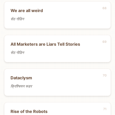
We are all weird
सेठ गोडिन
All Marketers are Liars Tell Stories
सेठ गोडिन
Dataclysm
क्रिश्चियन रूडर
Rise of the Robots