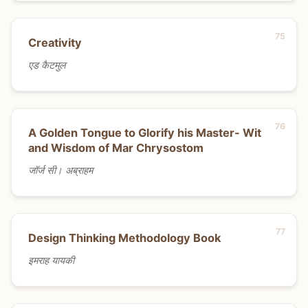
Creativity
एड कैटमुल
A Golden Tongue to Glorify his Master- Wit
and Wisdom of Mar Chrysostom
जॉर्ज सी। अब्राहम
Design Thinking Methodology Book
इमराह यायकी