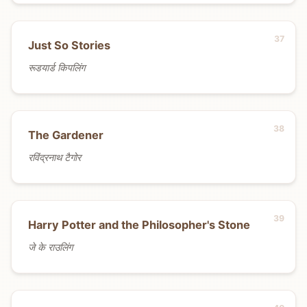
Just So Stories
रूडयार्ड किपलिंग
The Gardener
रविंद्रनाथ टैगोर
Harry Potter and the Philosopher's Stone
जे के राउलिंग