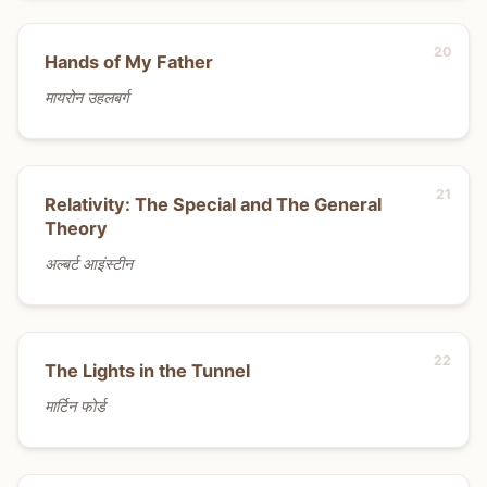
Hands of My Father
मायरोन उहलबर्ग
Relativity: The Special and The General
Theory
अल्बर्ट आइंस्टीन
The Lights in the Tunnel
मार्टिन फोर्ड