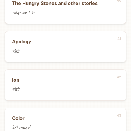
The Hungry Stones and other stories
रविंद्रनाथ टैगोर
Apology
प्लेटो
Ion
प्लेटो
Color
बेटी एडवर्ड्स