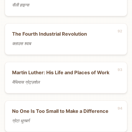
सैली हाइन्स
The Fourth Industrial Revolution
क्लाउस श्वाब
Martin Luther: His Life and Places of Work
मैथियास ग्रेट्ज़शेल
No One Is Too Small to Make a Difference
ग्रेटा थुनबर्ग