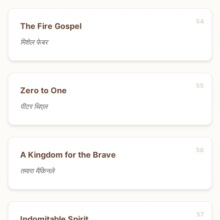
The Fire Gospel
मिशेल फेबर
Zero to One
पीटर थिएल
A Kingdom for the Brave
तमारा मैकिनले
Indomitable Spirit