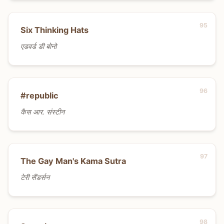
Six Thinking Hats
एडवर्ड डी बोनो
#republic
कैस आर. संस्टीन
The Gay Man's Kama Sutra
टेरी सैंडर्सन