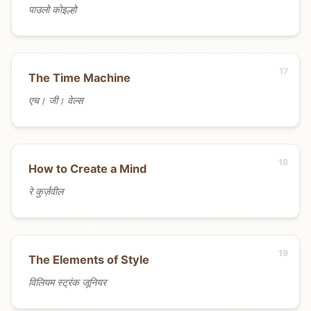
पाउलो कोइल्हो
The Time Machine
एच। जी। वेल्स
How to Create a Mind
रे कुर्ज़वील
The Elements of Style
विलियम स्ट्रंक जूनियर