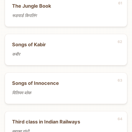
The Jungle Book
रूडयार्ड किपलिंग
Songs of Kabir
कबीर
Songs of Innocence
विलियम ब्लेक
Third class in Indian Railways
महात्मा गांधी