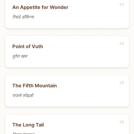
An Appetite for Wonder
रिचर्ड डॉकिन्स
Point of Vuth
वुतेरा खाम
The Fifth Mountain
पाउलो कोइल्हो
The Long Tail