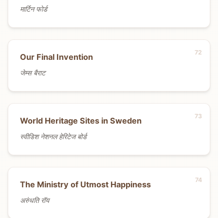
मार्टिन फोर्ड
Our Final Invention
जेम्स बैराट
World Heritage Sites in Sweden
स्वीडिश नेशनल हेरिटेज बोर्ड
The Ministry of Utmost Happiness
अरुंधति रॉय