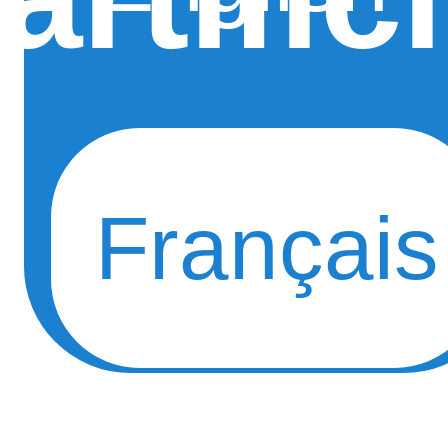
Français