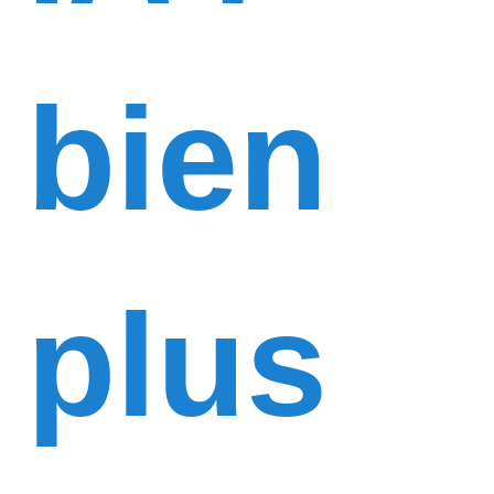
bien
plus