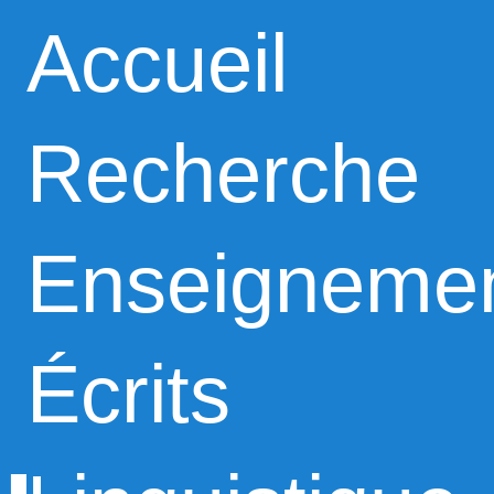
Accueil
Recherche
Enseigneme
Écrits