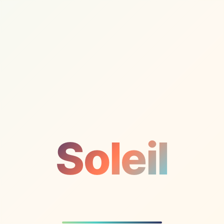
Soleil