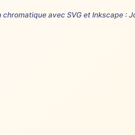
n chromatique avec SVG et Inkscape : 