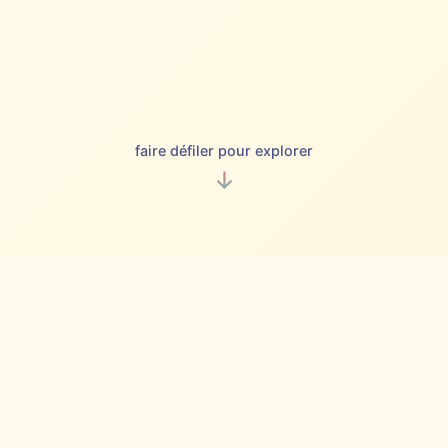
faire défiler pour explorer