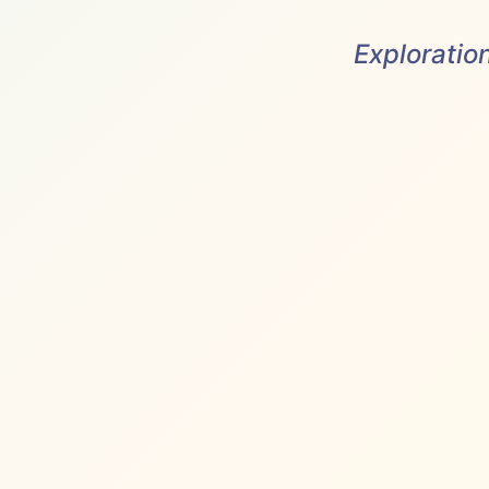
Exploratio