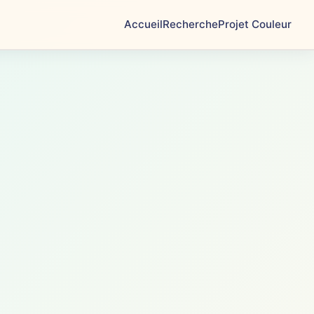
Accueil
Recherche
Projet Couleur