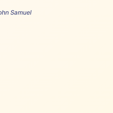
John Samuel