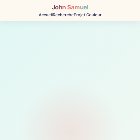
John Samuel
Accueil
Recherche
Projet Couleur