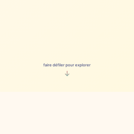
faire défiler pour explorer