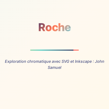
Roche
Exploration chromatique avec SVG et Inkscape : John
Samuel