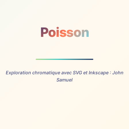
Poisson
Exploration chromatique avec SVG et Inkscape : John
Samuel