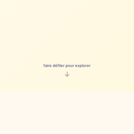
faire défiler pour explorer