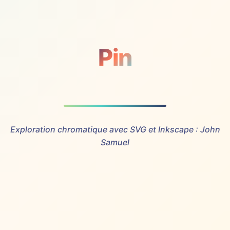
Pin
Exploration chromatique avec SVG et Inkscape : John
Samuel