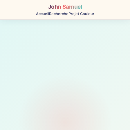
John Samuel
Accueil
Recherche
Projet Couleur