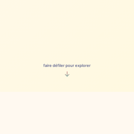
faire défiler pour explorer