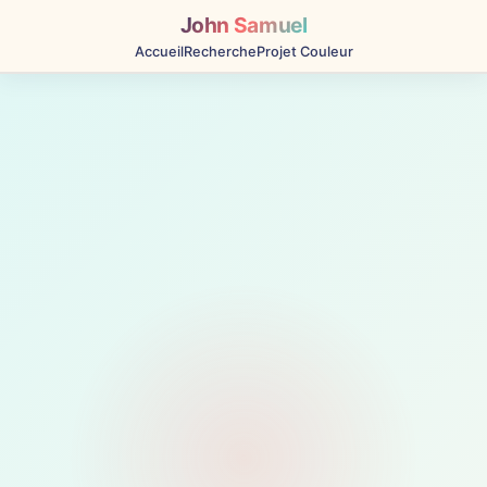
John Samuel
Accueil
Recherche
Projet Couleur