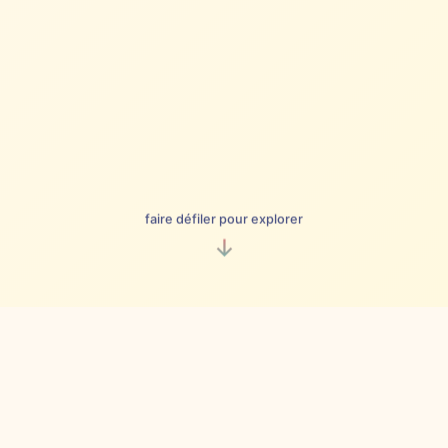
faire défiler pour explorer