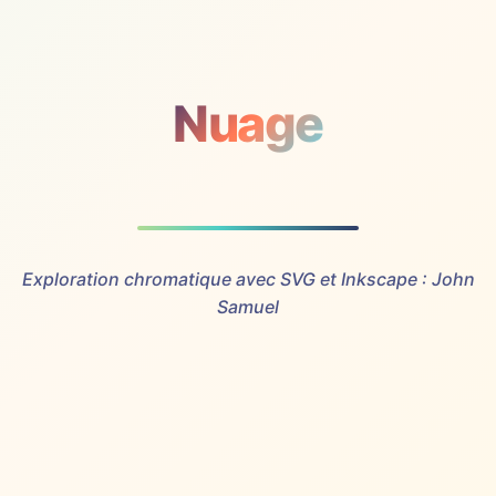
Nuage
Exploration chromatique avec SVG et Inkscape : John
Samuel