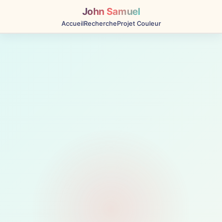
John Samuel
Accueil
Recherche
Projet Couleur