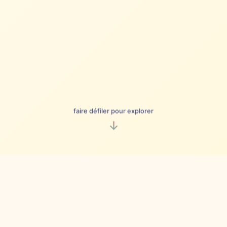
faire défiler pour explorer