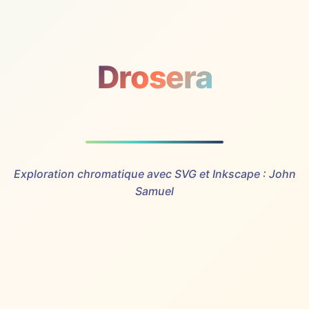
Drosera
Exploration chromatique avec SVG et Inkscape : John
Samuel