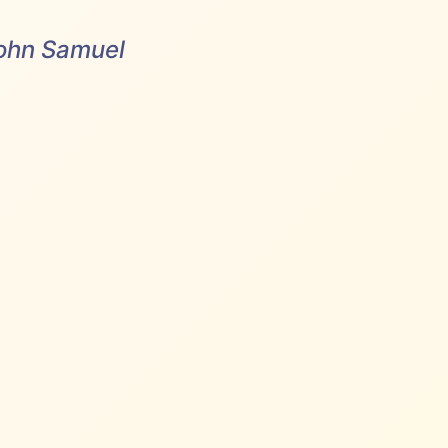
John Samuel