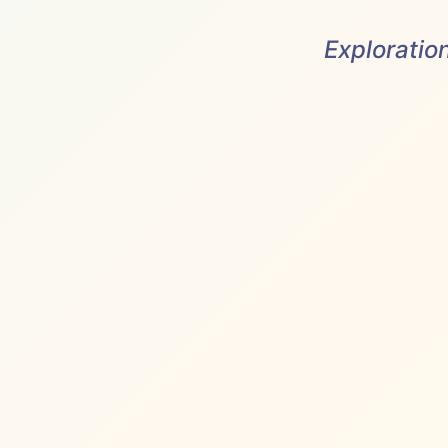
Exploratio