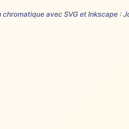
n chromatique avec SVG et Inkscape : 