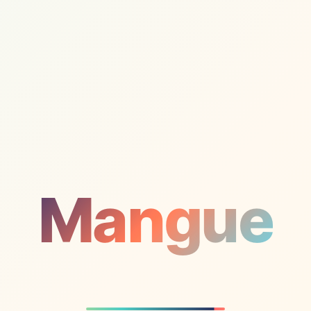
Mangue