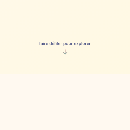
faire défiler pour explorer