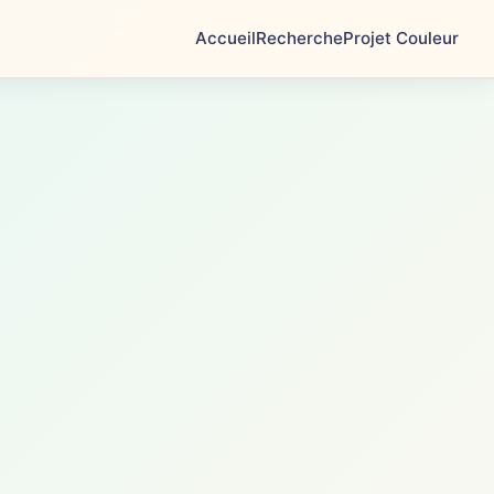
Accueil
Recherche
Projet Couleur