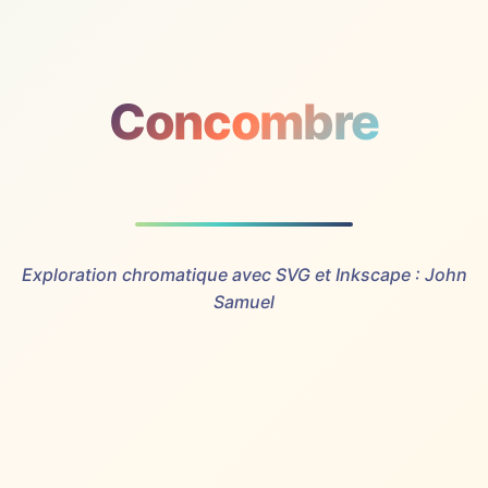
Concombre
Exploration chromatique avec SVG et Inkscape : John
Samuel