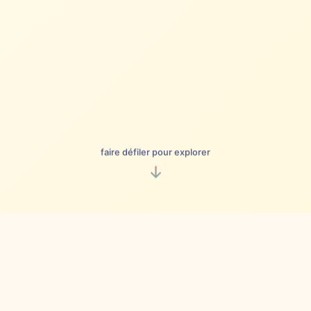
faire défiler pour explorer