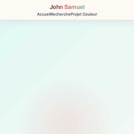
John Samuel
Accueil
Recherche
Projet Couleur