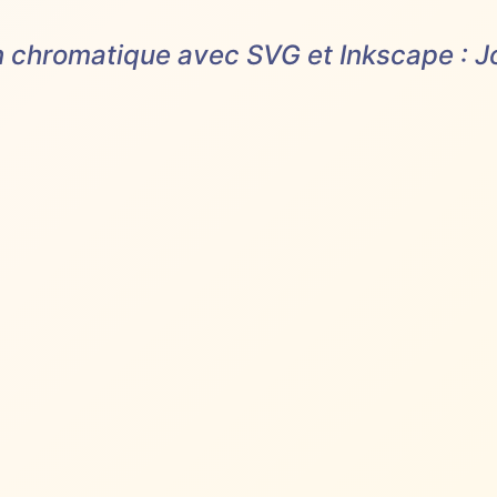
n chromatique avec SVG et Inkscape : 