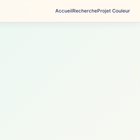
Accueil
Recherche
Projet Couleur