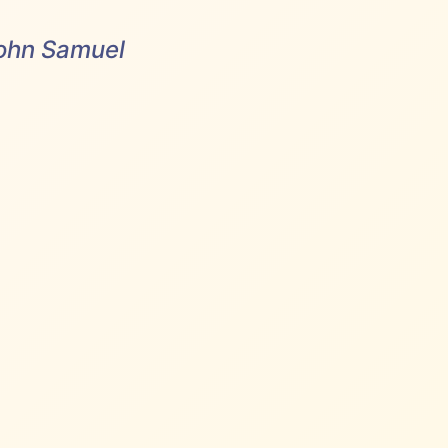
John Samuel