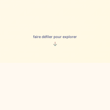
faire défiler pour explorer