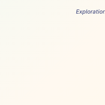
Exploratio