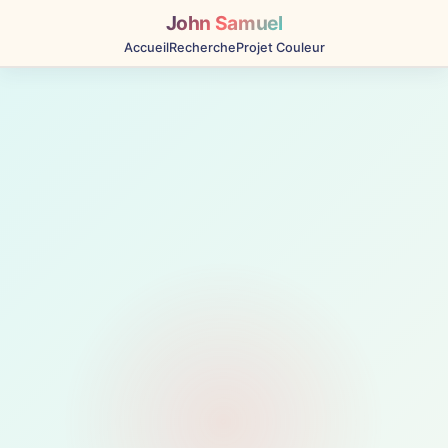
John Samuel
Accueil
Recherche
Projet Couleur