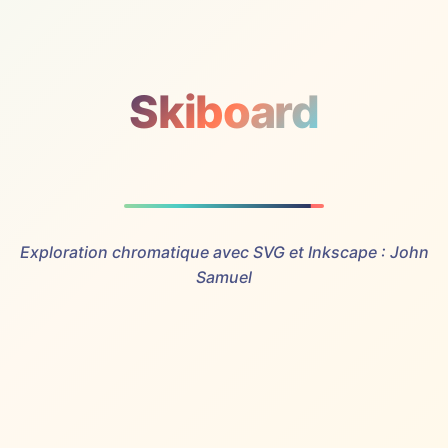
Skiboard
Exploration chromatique avec SVG et Inkscape : John
Samuel