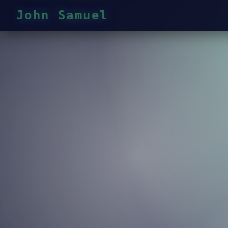
John Samuel