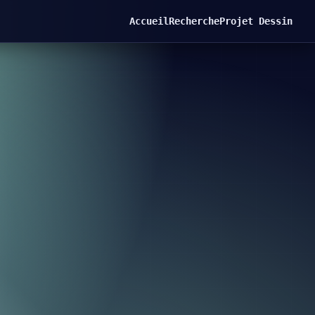
Accueil
Recherche
Projet Dessin