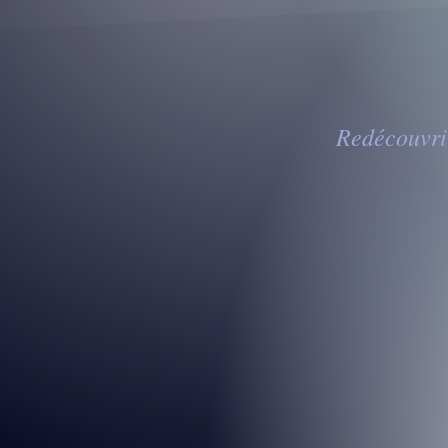
Redécouvrir