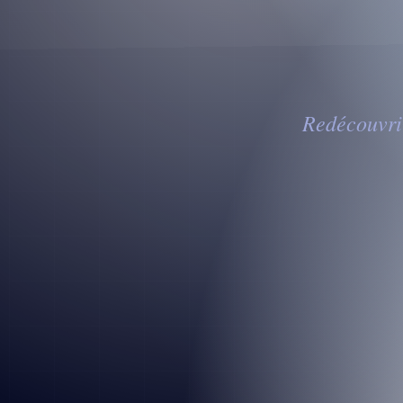
Redécouvrir