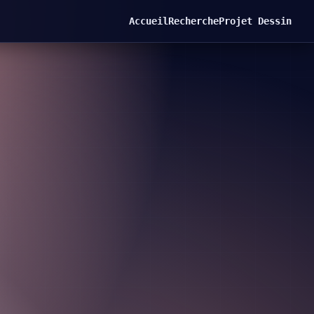
Accueil
Recherche
Projet Dessin