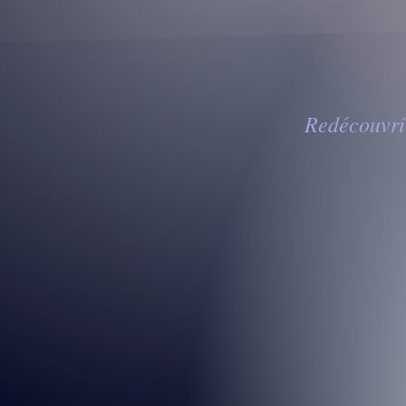
Redécouvrir