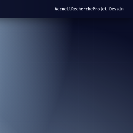
Accueil
Recherche
Projet Dessin