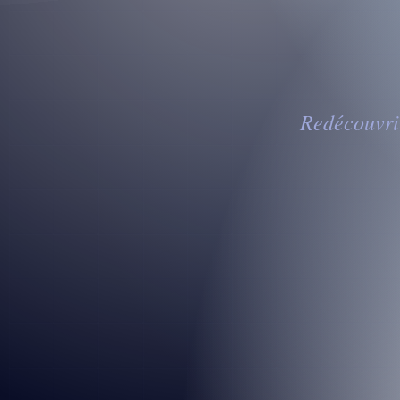
Redécouvrir