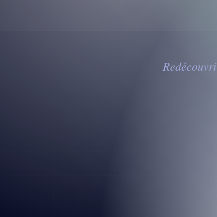
Redécouvrir