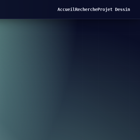
Accueil
Recherche
Projet Dessin