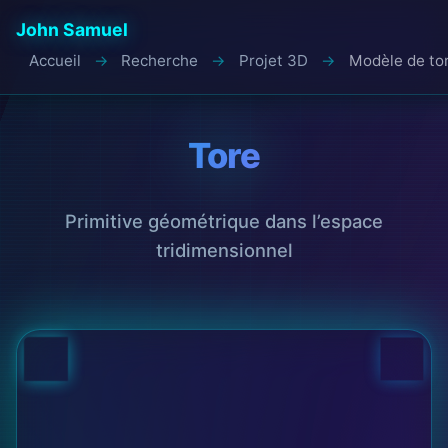
John Samuel
Accueil
Recherche
Projet 3D
Modèle de to
Tore
Primitive géométrique dans l’espace
tridimensionnel