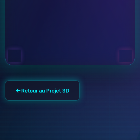
Retour au Projet 3D