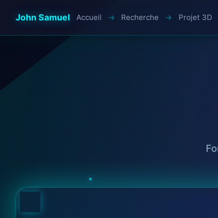
John Samuel
Accueil
Recherche
Projet 3D
Fo