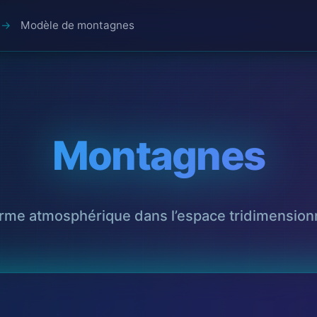
Modèle de montagnes
Montagnes
rme atmosphérique dans l’espace tridimension