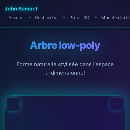
John Samuel
Accueil
Recherche
Projet 3D
Modèle d’arbr
Arbre low-poly
Forme naturelle stylisée dans l’espace
tridimensionnel