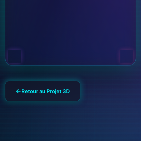
Retour au Projet 3D