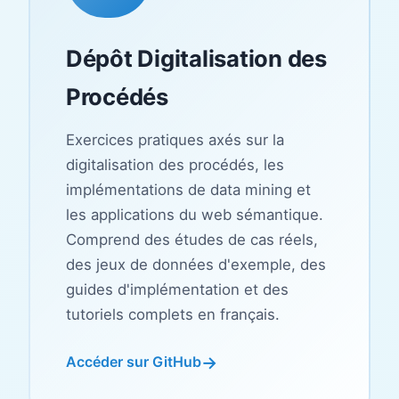
Dépôt Digitalisation des
Procédés
Exercices pratiques axés sur la
digitalisation des procédés, les
implémentations de data mining et
les applications du web sémantique.
Comprend des études de cas réels,
des jeux de données d'exemple, des
guides d'implémentation et des
tutoriels complets en français.
Accéder sur GitHub