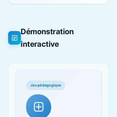
Démonstration
interactive
Jeu pédagogique