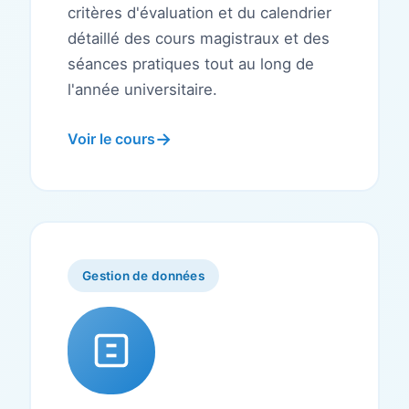
critères d'évaluation et du calendrier
détaillé des cours magistraux et des
séances pratiques tout au long de
l'année universitaire.
Voir le cours
Gestion de données