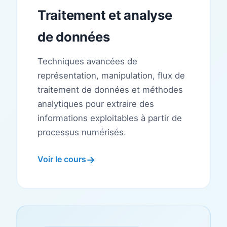
Traitement et analyse
de données
Techniques avancées de
représentation, manipulation, flux de
traitement de données et méthodes
analytiques pour extraire des
informations exploitables à partir de
processus numérisés.
Voir le cours