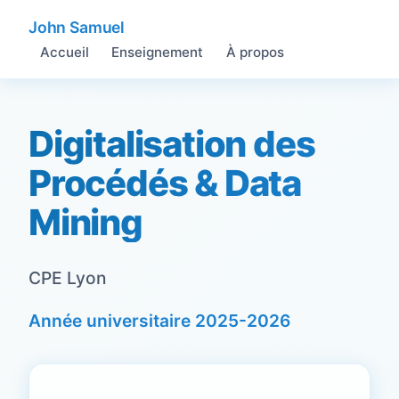
John Samuel
Accueil
Enseignement
À propos
Digitalisation des
Procédés & Data
Mining
CPE Lyon
Année universitaire 2025-2026