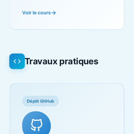
Voir le cours
Travaux pratiques
Dépôt GitHub