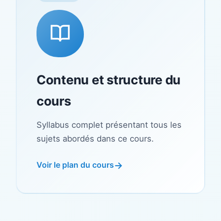
Contenu et structure du
cours
Syllabus complet présentant tous les
sujets abordés dans ce cours.
Voir le plan du cours