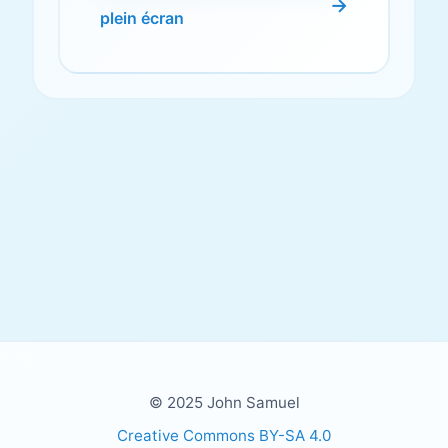
plein écran
© 2025 John Samuel
Creative Commons BY-SA 4.0