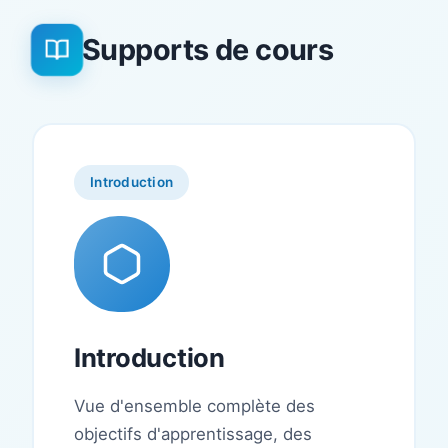
Supports de cours
Introduction
Introduction
Vue d'ensemble complète des
objectifs d'apprentissage, des