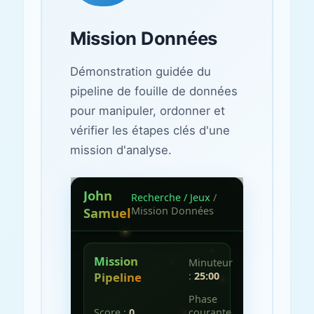
Mission Données
Démonstration guidée du
pipeline de fouille de données
pour manipuler, ordonner et
vérifier les étapes clés d'une
mission d'analyse.