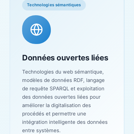
Technologies sémantiques
Données ouvertes liées
Technologies du web sémantique,
modèles de données RDF, langage
de requête SPARQL et exploitation
des données ouvertes liées pour
améliorer la digitalisation des
procédés et permettre une
intégration intelligente des données
entre systèmes.