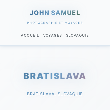
JOHN SAMUEL
PHOTOGRAPHIE ET VOYAGES
ACCUEIL
VOYAGES
SLOVAQUIE
BRATISLAVA
BRATISLAVA, SLOVAQUIE