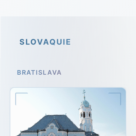
SLOVAQUIE
BRATISLAVA