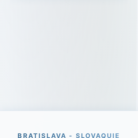
BRATISLAVA - SLOVAQUIE