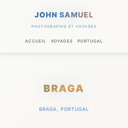
JOHN SAMUEL
PHOTOGRAPHIE ET VOYAGES
ACCUEIL
VOYAGES
PORTUGAL
BRAGA
BRAGA, PORTUGAL