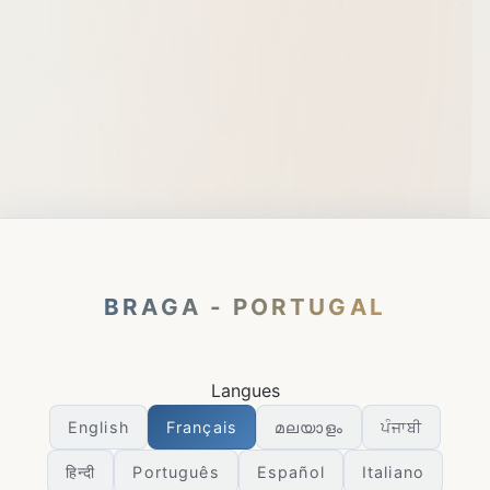
BRAGA - PORTUGAL
Langues
English
Français
മലയാളം
ਪੰਜਾਬੀ
हिन्दी
Português
Español
Italiano