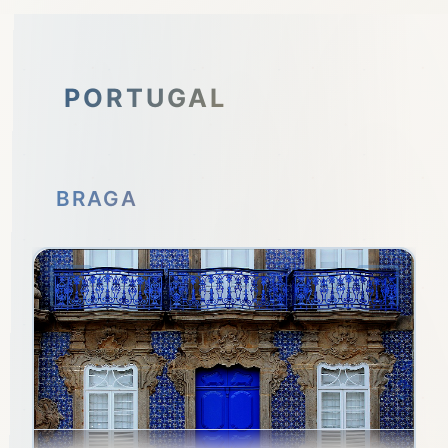
PORTUGAL
BRAGA