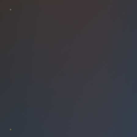
GONDOLES