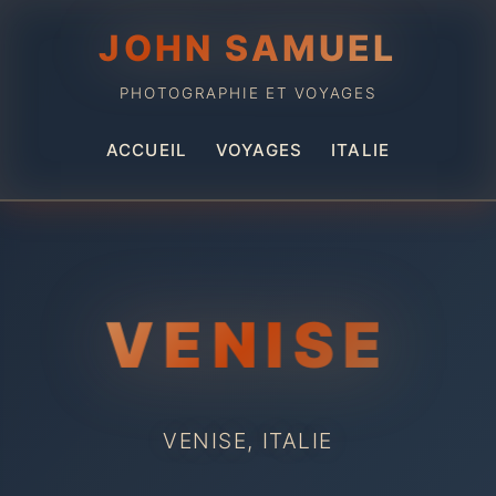
JOHN SAMUEL
PHOTOGRAPHIE ET VOYAGES
ACCUEIL
VOYAGES
ITALIE
VENISE
VENISE, ITALIE