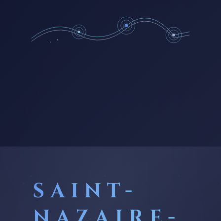
SAINT-
NAZAIRE-