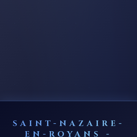
SAINT-NAZAIRE-
EN-ROYANS -