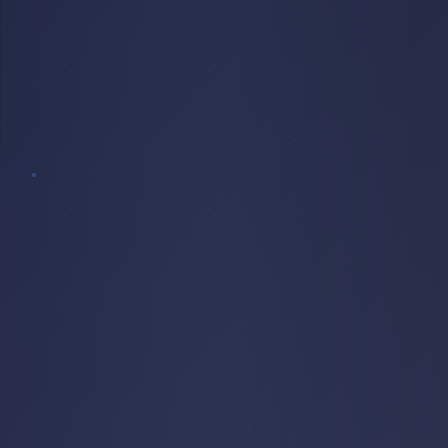
VITRAIL