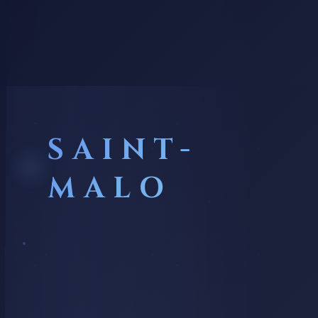
SAINT-
MALO
PLAGE