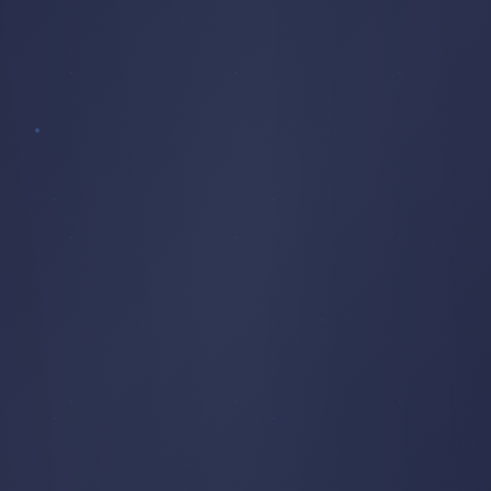
CHAPELLE