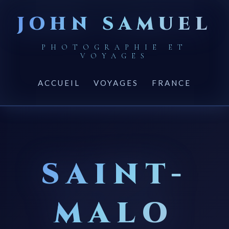
JOHN SAMUEL
PHOTOGRAPHIE ET
VOYAGES
ACCUEIL
VOYAGES
FRANCE
SAINT-
MALO