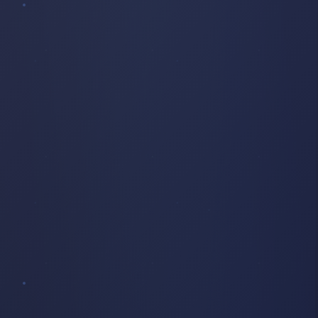
CRÉPUSCULE