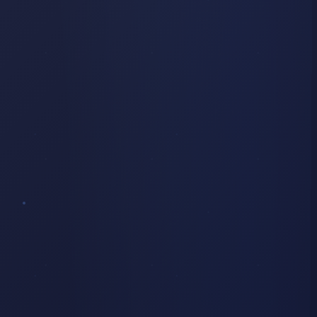
PORTAIL